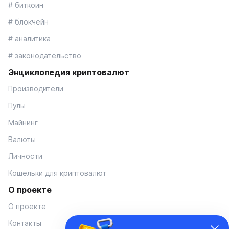
# биткоин
# блокчейн
# аналитика
# законодательство
Энциклопедия криптовалют
Производители
Пулы
Майнинг
Валюты
Личности
Кошельки для криптовалют
О проекте
О проекте
Контакты