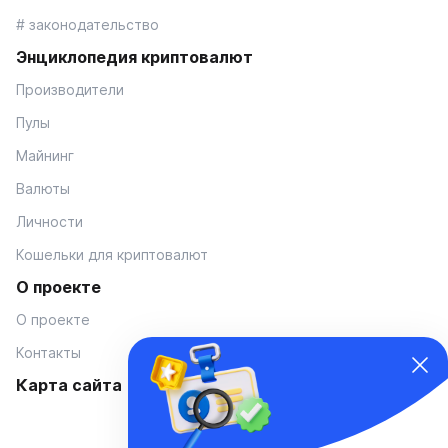
# законодательство
Энциклопедия криптовалют
Производители
Пулы
Майнинг
Валюты
Личности
Кошельки для криптовалют
О проекте
О проекте
Контакты
Карта сайта