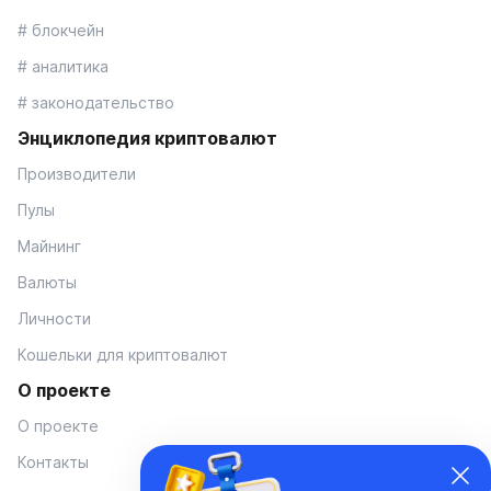
# блокчейн
# аналитика
# законодательство
Энциклопедия криптовалют
Производители
Пулы
Майнинг
Валюты
Личности
Кошельки для криптовалют
О проекте
О проекте
Контакты