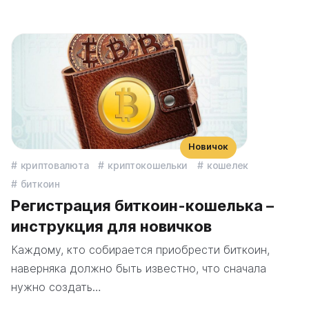
Новичок
криптовалюта
криптокошельки
кошелек
биткоин
Регистрация биткоин-кошелька –
инструкция для новичков
Каждому, кто собирается приобрести биткоин,
наверняка должно быть известно, что сначала
нужно создать…