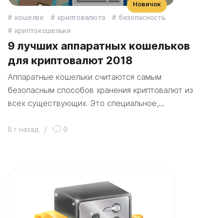
Новичок
кошелек
криптовалюта
безопасность
криптокошельки
9 лучших аппаратных кошельков
для криптовалют 2018
Аппаратные кошельки считаются самым
безопасным способов хранения криптовалют из
всех существующих. Это специальное,…
8 г назад
/
0