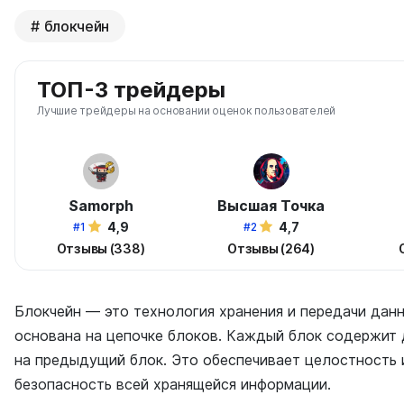
блокчейн
ТОП-3 трейдеры
Лучшие трейдеры на основании оценок пользователей
Samorph
Высшая Точка
4,9
4,7
#1
#2
Отзывы (338)
Отзывы (264)
Блокчейн — это технология хранения и передачи данн
основана на цепочке блоков. Каждый блок содержит 
на предыдущий блок. Это обеспечивает целостность
безопасность всей хранящейся информации.