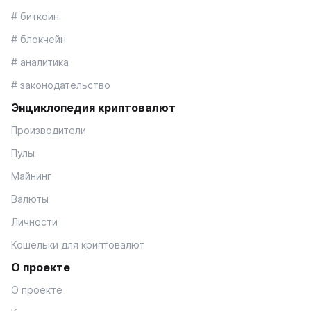
# биткоин
# блокчейн
# аналитика
# законодательство
Энциклопедия криптовалют
Производители
Пулы
Майнинг
Валюты
Личности
Кошельки для криптовалют
О проекте
О проекте