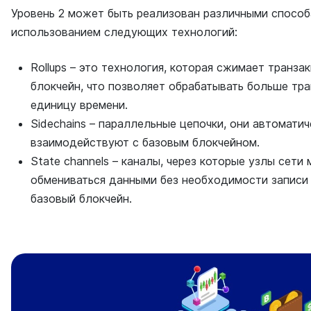
Уровень 2 может быть реализован различными способа
использованием следующих технологий:
Rollups – это технология, которая сжимает транза
блокчейн, что позволяет обрабатывать больше тра
единицу времени.
Sidechains – параллельные цепочки, они автоматич
взаимодействуют с базовым блокчейном.
State channels – каналы, через которые узлы сети 
обмениваться данными без необходимости записи 
базовый блокчейн.