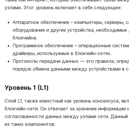
узлами. Этот уровень включает в себя следующее:
Аппаратное обеспечение – компьютеры, серверы, 
оборудование и другие устройства, необходимые
блокчейна.
Программное обеспечение – операционные систем
драйверы, используемые в блокчейн-сетях.
Протоколы передачи данных — это правила, опр
порядок обмена данными между устройствами в с
Уровень 1 (L1)
Слой L1, также известный как уровень консенсуса, яв
блокчейн-сети. Он отвечает за хранение информации 
согласованности данных между узлами сети. Данный
из таких компонентов: