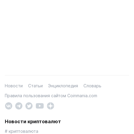
Новости
Статьи
Энциклопедия
Словарь
Правила пользования сайтом Coinmania.com
Новости криптовалют
# криптовалюта