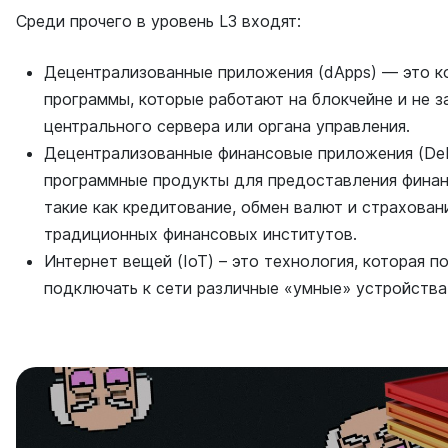
Среди прочего в уровень L3 входят:
Децентрализованные приложения (dApps) — это 
программы, которые работают на блокчейне и не з
центрального сервера или органа управления.
Децентрализованные финансовые приложения (DeF
программные продукты для предоставления финан
такие как кредитование, обмен валют и страховани
традиционных финансовых институтов.
Интернет вещей (IoT) – это технология, которая п
подключать к сети различные «умные» устройства