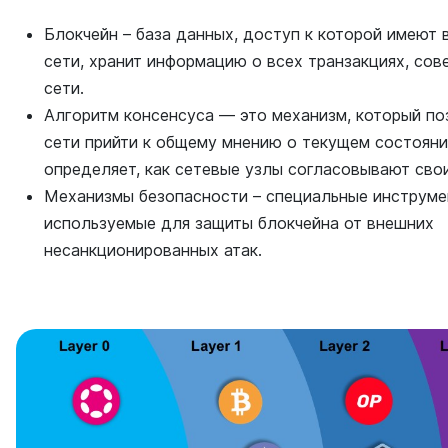
Блокчейн – база данных, доступ к которой имеют 
сети, хранит информацию о всех транзакциях, сов
сети.
Алгоритм консенсуса — это механизм, который по
сети прийти к общему мнению о текущем состояни
определяет, как сетевые узлы согласовывают сво
Механизмы безопасности – специальные инструме
используемые для защиты блокчейна от внешних
несанкционированных атак.