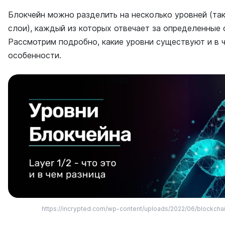
Блокчейн можно разделить на несколько уровней (та
слои), каждый из которых отвечает за определенные 
Рассмотрим подробно, какие уровни существуют и в 
особенности.
https://incrypted.com/wp-content/uploads/2022/06/blockchai