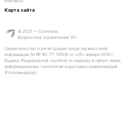
Контакты
Карта сайта
© 2023 — Coinmania
Возрастное ограничение 16+
Свидетельство о регистрации средства массовой
информации Эл № ФС 77-74908 от «25» января 2019 г.
Выдано Федеральной службой по надзору в сфере связи,
информационных технологий и массовых коммуникаций
(Роскомнадзор)