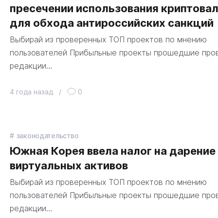
пресечении использования криптова
для обхода антироссийских санкций
Выбирай из проверенных ТОП проектов по мнению
пользователей Прибыльные проекты прошедшие про
редакции…
4 года назад
/
0
законодательство
Южная Корея ввела налог на дарение
виртуальных активов
Выбирай из проверенных ТОП проектов по мнению
пользователей Прибыльные проекты прошедшие про
редакции…