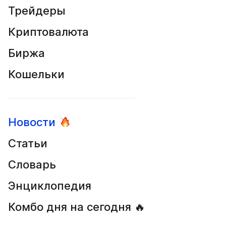
Трейдеры
Криптовалюта
Биржа
Кошельки
Новости
Статьи
Словарь
Энциклопедия
Комбо дня на сегодня 🔥