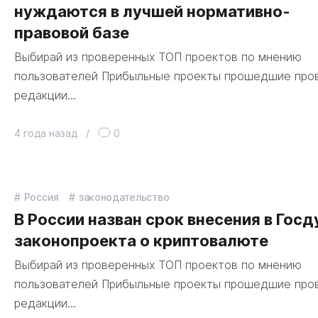
нуждаются в лучшей нормативно-
правовой базе
Выбирай из проверенных ТОП проектов по мнению
пользователей Прибыльные проекты прошедшие про
редакции…
4 года назад
/
0
Россия
законодательство
В России назван срок внесения в Гос
законопроекта о криптовалюте
Выбирай из проверенных ТОП проектов по мнению
пользователей Прибыльные проекты прошедшие про
редакции…