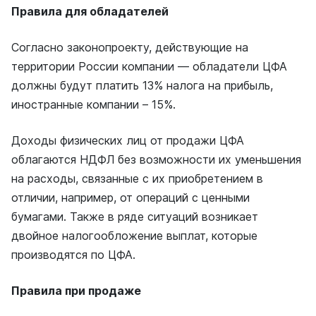
Правила для обладателей
Согласно законопроекту, действующие на
территории России компании — обладатели ЦФА
должны будут платить 13% налога на прибыль,
иностранные компании – 15%.
Доходы физических лиц от продажи ЦФА
облагаются НДФЛ без возможности их уменьшения
на расходы, связанные с их приобретением в
отличии, например, от операций с ценными
бумагами. Также в ряде ситуаций возникает
двойное налогообложение выплат, которые
производятся по ЦФА.
Правила при продаже