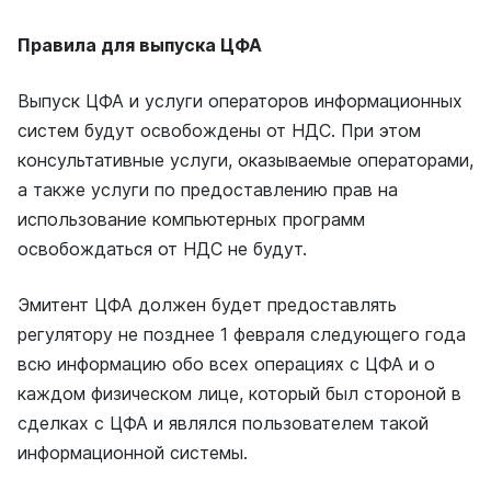
Правила для выпуска ЦФА
Выпуск ЦФА и услуги операторов информационных
систем будут освобождены от НДС. При этом
консультативные услуги, оказываемые операторами,
а также услуги по предоставлению прав на
использование компьютерных программ
освобождаться от НДС не будут.
Эмитент ЦФА должен будет предоставлять
регулятору не позднее 1 февраля следующего года
всю информацию обо всех операциях с ЦФА и о
каждом физическом лице, который был стороной в
сделках с ЦФА и являлся пользователем такой
информационной системы.