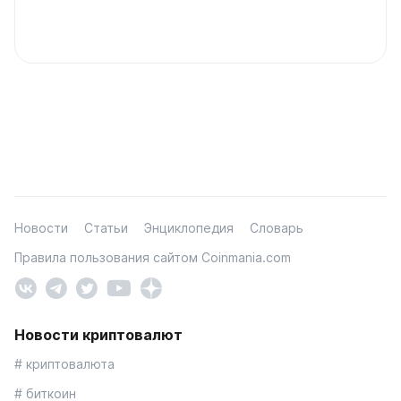
Новости
Статьи
Энциклопедия
Словарь
Правила пользования сайтом Coinmania.com
Новости криптовалют
# криптовалюта
# биткоин