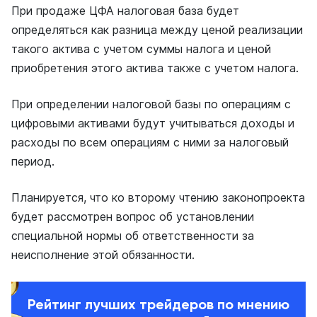
При продаже ЦФА налоговая база будет
определяться как разница между ценой реализации
такого актива с учетом суммы налога и ценой
приобретения этого актива также с учетом налога.
При определении налоговой базы по операциям с
цифровыми активами будут учитываться доходы и
расходы по всем операциям с ними за налоговый
период.
Планируется, что ко второму чтению законопроекта
будет рассмотрен вопрос об установлении
специальной нормы об ответственности за
неисполнение этой обязанности.
Рейтинг лучших трейдеров по мнению