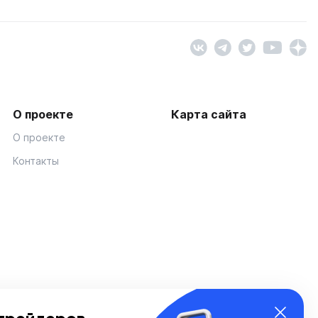
О проекте
Карта сайта
О проекте
Контакты