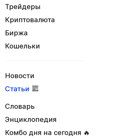
Трейдеры
Криптовалюта
Биржа
Кошельки
Новости
Статьи
Словарь
Энциклопедия
Комбо дня на сегодня 🔥