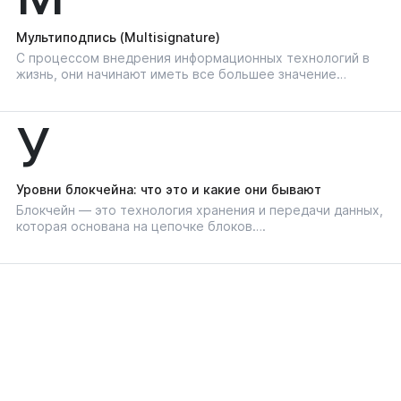
Мультиподпись (Multisignature)
С процессом внедрения информационных технологий в
жизнь, они начинают иметь все большее значение…
У
Уровни блокчейна: что это и какие они бывают
Блокчейн — это технология хранения и передачи данных,
которая основана на цепочке блоков….