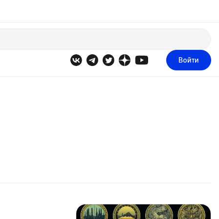
Войти