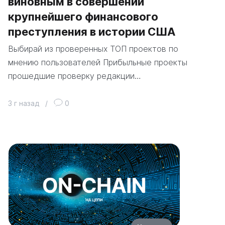
виновным в совершении
крупнейшего финансового
преступления в истории США
Выбирай из проверенных ТОП проектов по
мнению пользователей Прибыльные проекты
прошедшие проверку редакции…
3 г назад
/
0