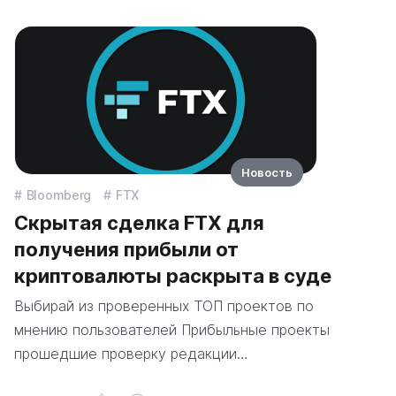
Новость
Bloomberg
FTX
Скрытая сделка FTX для
получения прибыли от
криптовалюты раскрыта в суде
Выбирай из проверенных ТОП проектов по
мнению пользователей Прибыльные проекты
прошедшие проверку редакции…