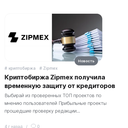
Новость
криптобиржа
Zipmex
Криптобиржа Zipmex получила
временную защиту от кредиторов
Выбирай из проверенных ТОП проектов по
мнению пользователей Прибыльные проекты
прошедшие проверку редакции…
4 г назад
/
0