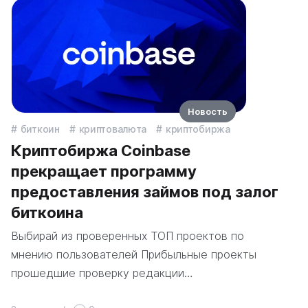
Новость
биткоин
криптовалюта
криптобиржа
Криптобиржа Coinbase
прекращает программу
предоставления займов под залог
биткоина
Выбирай из проверенных ТОП проектов по
мнению пользователей Прибыльные проекты
прошедшие проверку редакции…