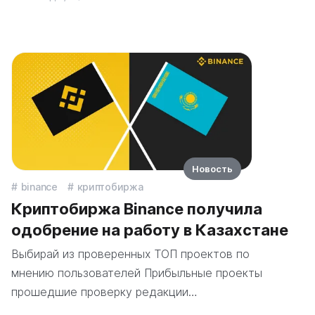
Новость
binance
криптобиржа
Криптобиржа Binance получила
одобрение на работу в Казахстане
Выбирай из проверенных ТОП проектов по
мнению пользователей Прибыльные проекты
прошедшие проверку редакции…