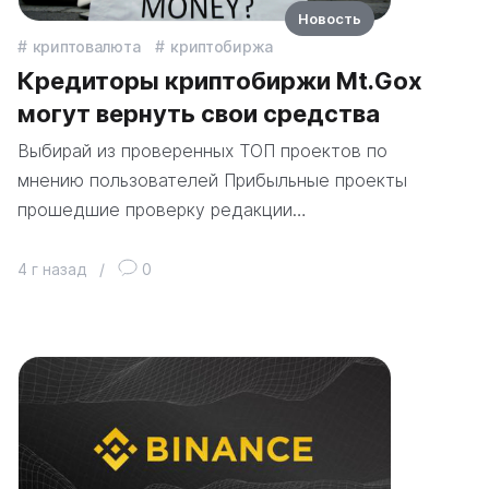
Новость
криптовалюта
криптобиржа
Кредиторы криптобиржи Mt.Gox
могут вернуть свои средства
Выбирай из проверенных ТОП проектов по
мнению пользователей Прибыльные проекты
прошедшие проверку редакции…
4 г назад
/
0