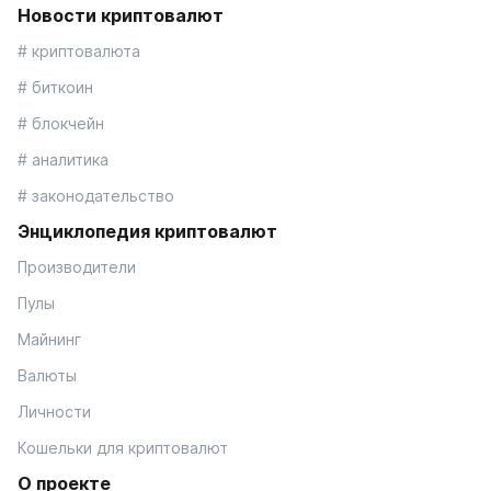
Новости криптовалют
# криптовалюта
# биткоин
# блокчейн
# аналитика
# законодательство
Энциклопедия криптовалют
Производители
Пулы
Майнинг
Валюты
Личности
Кошельки для криптовалют
О проекте