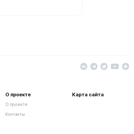
О проекте
Карта сайта
О проекте
Контакты