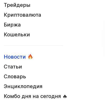
Трейдеры
Криптовалюта
Биржа
Кошельки
Новости
Статьи
Словарь
Энциклопедия
Комбо дня на сегодня 🔥