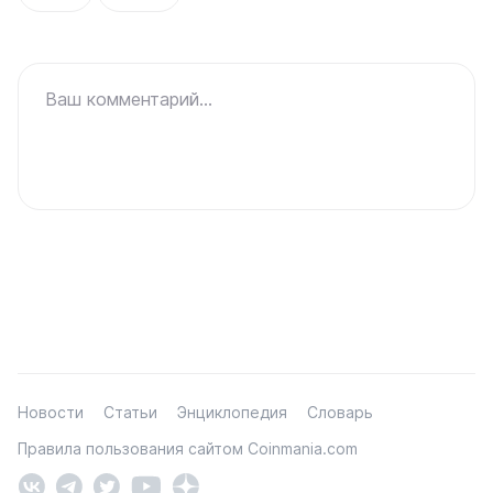
Ваш комментарий...
Новости
Статьи
Энциклопедия
Словарь
Правила пользования сайтом Coinmania.com