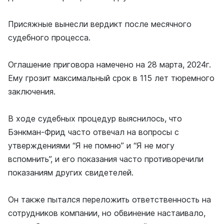
Присяжные вынесли вердикт после месячного
судебного процесса.
Оглашение приговора намечено на 28 марта, 2024г.
Ему грозит максимальный срок в 115 лет тюремного
заключения.
В ходе судебных процедур выяснилось, что
Бэнкман-Фрид часто отвечал на вопросы с
утверждениями “Я не помню” и “Я не могу
вспомнить”, и его показания часто противоречили
показаниям других свидетелей.
Он также пытался переложить ответственность на
сотрудников компании, но обвинение настаивало,