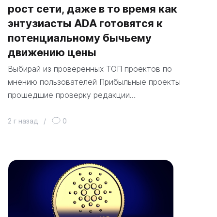
рост сети, даже в то время как
энтузиасты ADA готовятся к
потенциальному бычьему
движению цены
Выбирай из проверенных ТОП проектов по
мнению пользователей Прибыльные проекты
прошедшие проверку редакции…
2 г назад
/
0