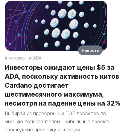
Новость
cardano
ADA
Инвесторы ожидают цены $5 за
ADA, поскольку активность китов
Cardano достигает
шестимесячного максимума,
несмотря на падение цены на 32%
Выбирай из проверенных ТОП проектов по
мнению пользователей Прибыльные проекты
прошедшие проверку редакции…