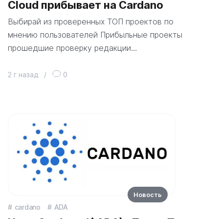
Cloud прибывает на Cardano
Выбирай из проверенных ТОП проектов по
мнению пользователей Прибыльные проекты
прошедшие проверку редакции…
2 г назад
/
0
Новость
cardano
ADA