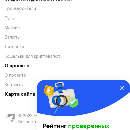
Производители
Пулы
Майнинг
Валюты
Личности
Кошельки для криптовалют
О проекте
О проекте
Контакты
Карта сайта
© 2023 — Coinmania
Возрастное ограничение 16+
Рейтинг
проверенных