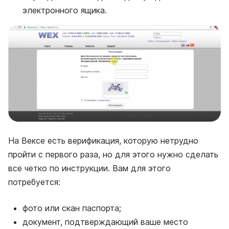
электронного ящика.
На Вексе есть верификация, которую нетрудно
пройти с первого раза, но для этого нужно сделать
все четко по инструкции. Вам для этого
потребуется:
фото или скан паспорта;
документ, подтверждающий ваше место