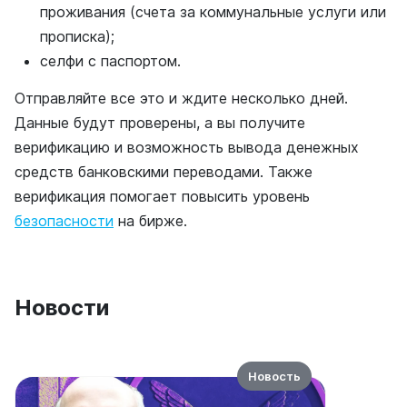
проживания (счета за коммунальные услуги или
прописка);
селфи с паспортом.
Отправляйте все это и ждите несколько дней.
Данные будут проверены, а вы получите
верификацию и возможность вывода денежных
средств банковскими переводами. Также
верификация помогает повысить уровень
безопасности
на бирже.
Новости
Новость