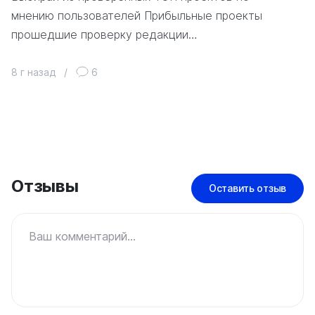
мнению пользователей Прибыльные проекты
прошедшие проверку редакции…
8 г назад
/
6
Отзывы
Оставить отзыв
Ваш комментарий...