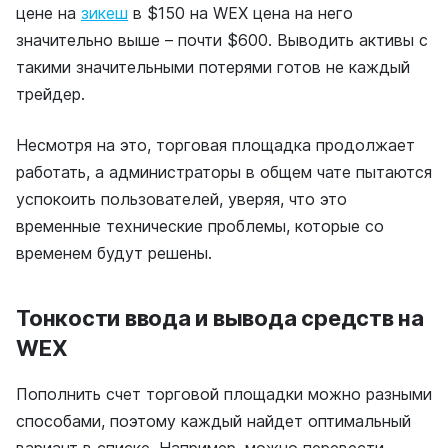
цене на
зикеш
в $150 на WEX цена на него
значительно выше – почти $600. Выводить активы с
такими значительными потерями готов не каждый
трейдер.
Несмотря на это, торговая площадка продолжает
работать, а администраторы в общем чате пытаются
успокоить пользователей, уверяя, что это
временные технические проблемы, которые со
временем будут решены.
Тонкости ввода и вывода средств на
WEX
Пополнить счет торговой площадки можно разными
способами, поэтому каждый найдет оптимальный