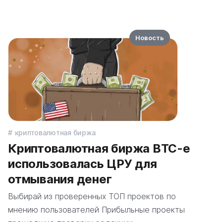
Новость
криптовалютная биржа
Криптовалютная биржа BTC-e
использовалась ЦРУ для
отмывания денег
Выбирай из проверенных ТОП проектов по
мнению пользователей Прибыльные проекты