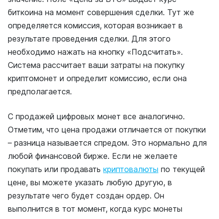
биткоина на момент совершения сделки. Тут же
определяется комиссия, которая возникает в
результате проведения сделки. Для этого
необходимо нажать на кнопку «Подсчитать».
Система рассчитает ваши затраты на покупку
криптомонет и определит комиссию, если она
предполагается.
С продажей цифровых монет все аналогично.
Отметим, что цена продажи отличается от покупки
– разница называется спредом. Это нормально для
любой финансовой бирже. Если не желаете
покупать или продавать
криптовалюты
по текущей
цене, вы можете указать любую другую, в
результате чего будет создан ордер. Он
выполнится в тот момент, когда курс монеты