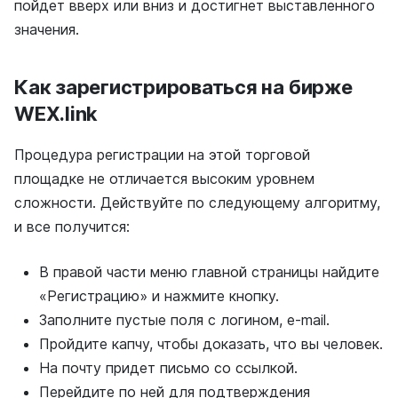
пойдет вверх или вниз и достигнет выставленного
значения.
Как зарегистрироваться на бирже
WEX.link
Процедура регистрации на этой торговой
площадке не отличается высоким уровнем
сложности. Действуйте по следующему алгоритму,
и все получится:
В правой части меню главной страницы найдите
«Регистрацию» и нажмите кнопку.
Заполните пустые поля с логином, e-mail.
Пройдите капчу, чтобы доказать, что вы человек.
На почту придет письмо со ссылкой.
Перейдите по ней для подтверждения