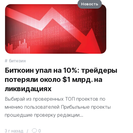
Новость
биткоин
Биткоин упал на 10%: трейдеры
потеряли около $1 млрд. на
ликвидациях
Выбирай из проверенных ТОП проектов по
мнению пользователей Прибыльные проекты
прошедшие проверку редакции…
3 г назад
/
0