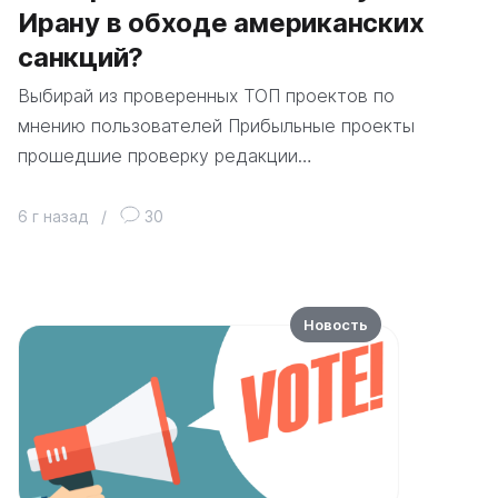
Ирану в обходе американских
санкций?
Выбирай из проверенных ТОП проектов по
мнению пользователей Прибыльные проекты
прошедшие проверку редакции…
6 г назад
/
30
Новость