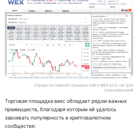
Справа на главной странице сайта WEX есть чат для
пользователей
Торговая площадка векс обладает рядом важных
преимуществ, благодаря которым ей удалось
завоевать популярность в криптовалютном
сообществе: