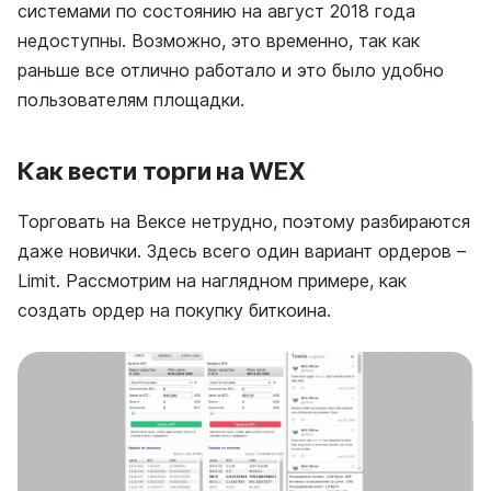
системами по состоянию на август 2018 года
недоступны. Возможно, это временно, так как
раньше все отлично работало и это было удобно
пользователям площадки.
Как вести торги на WEX
Торговать на Вексе нетрудно, поэтому разбираются
даже новички. Здесь всего один вариант ордеров –
Limit. Рассмотрим на наглядном примере, как
создать ордер на покупку биткоина.