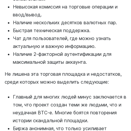
Невысокая комиссия на торговые операции и
ввод/вывод.
Наличие нескольких десятков валютных пар.
Быстрая техническая поддержка.
Чат для пользователей, где можно узнать
актуальную и важную информацию.
Наличие 2-факторной аутентификации для
максимальной защиты аккаунта.
Не лишена эта торговая площадка и недостатков,
среди которых можно выделить следующие:
Главный для многих людей минус заключается в
том, что проект создан теми же людьми, что и
неудачная BTC-e. Многие боятся повторения
истории скандальной площадки.
Биржа анонимная, что только усиливает