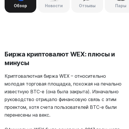
Обзор
Новости
Отзывы
Пары
Биржа криптовалют WEX: плюсы и
минусы
Криптовалютная биржа WEX – относительно
молодая торговая площадка, похожая на печально
известную BTC-e (она была закрыта). Изначально
руководство отрицало финансовую связь с этим
проектом, хотя счета пользователей BTC-e были
перенесены на векс.