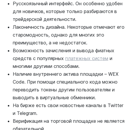
Русскоязычный интерфейс. Он особенно удобен
для новичков, которые только разбираются в
трейдерской деятельности.
Лаконичность дизайна. Некоторые отмечают его
старомодность, однако для многих это
преимущество, а не недостаток.
Возможность зачисления и вывода фиатных
средств с популярных
платежных систем
и
многими другими способами.
Наличие внутреннего актива площадки – WEX
Code. При помощи специального кода можно
переводить токены другим пользователям и
выводить в виртуальные обменники.
На бирже есть свои новостные каналы в Twitter
и Telegram.
Верификация на торговой площадке не является
обязательной.