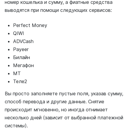
номер кошелька и сумму, а фиатные средства
выводятся при помощи следующих сервисов:
Perfect Money
QIWI
ADVCash
Payeer
Билайн
Мегафон
МТ
Теле2
Вы просто заполняете пустые поля, указав сумму,
способ перевода и другие данные. Снятие
происходит мгновенно, но иногда отнимает
несколько дней (зависит от выбранной платежной
системы).