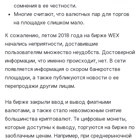
сомнения в ее честности.
Многие считают, что валютных пар для торгов
на площадке слишком мало.
К сожалению, летом 2018 года на бирже WEX
начались неприятности, доставившие
пользователям множество неудобств. Достоверной
информации, что именно происходит, нет. В сети
появляется информация о скором банкротстве
площадки, а также публикуются новости о ее
перепродажи другим лицам.
На бирже закрыли ввод и вывод фиатными
валютами, а также стало невозможным снятие
большинства криптовалют. Те цифровые монеты,
которые доступны к выводу, торгуются на бирже по
заоблачным ценам. Например, при среднерыночной