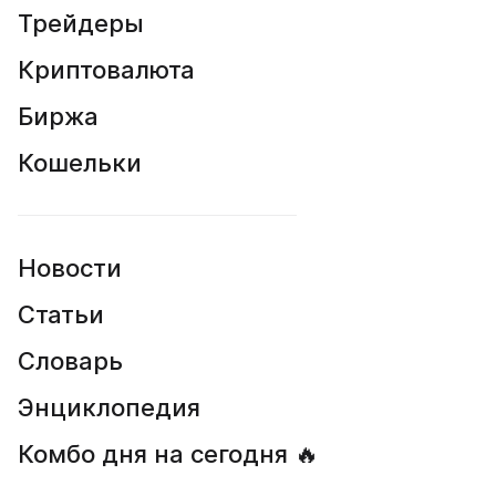
Трейдеры
Криптовалюта
Биржа
Кошельки
Новости
Статьи
Словарь
Энциклопедия
Комбо дня на сегодня 🔥