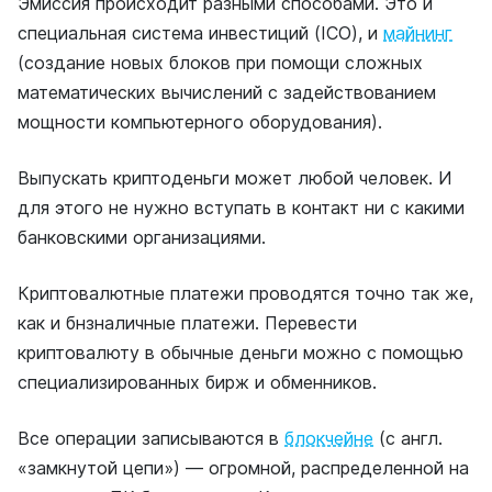
Эмиссия происходит разными способами. Это и
специальная система инвестиций (ICO), и
майнинг
(создание новых блоков при помощи сложных
математических вычислений с задействованием
мощности компьютерного оборудования).
Выпускать криптоденьги может любой человек. И
для этого не нужно вступать в контакт ни с какими
банковскими организациями.
Криптовалютные платежи проводятся точно так же,
как и бнзналичные платежи. Перевести
криптовалюту в обычные деньги можно с помощью
специализированных бирж и обменников.
Все операции записываются в
блокчейне
(с англ.
«замкнутой цепи») — огромной, распределенной на