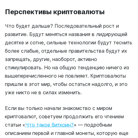
Перспективы криптовалюты
Что будет дальше? Последовательный рост и
развитие. Будут меняться названия в лидирующей
десятке и сотне, сильные технологии будут теснить
более слабые, отдельные правительства будут их
запрещать, другие, наоборот, активно
стимулировать. Но на общую тенденцию ничего из
вышеперечисленного не повлияет. Криптовалюты
пришли в этот мир, чтобы остаться надолго, и это
уже никто не в силах изменить.
Если вы только начали знакомство с миром
криптовалют, советуем продолжить его чтением
статьи «
Что такое биткоин?
»
— подробным
описанием первой и главной монеты, которую еще