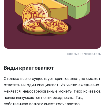
Топовые криптовалюты
Виды криптовалют
Столько всего существует криптовалют, не сможет
ответить ни один специалист. Их число ежедневно
меняется: невостребованные монеты тихо исчезают,
новые выпускаются почти ежедневно. Так,
собственную валюту имеет государство