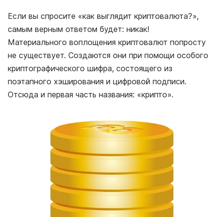
Если вы спросите «как выглядит криптовалюта?»,
самым верным ответом будет: никак!
Материального воплощения криптовалют попросту
не существует. Создаются они при помощи особого
криптографического шифра, состоящего из
поэтапного хэширования и цифровой подписи.
Отсюда и первая часть названия: «крипто».