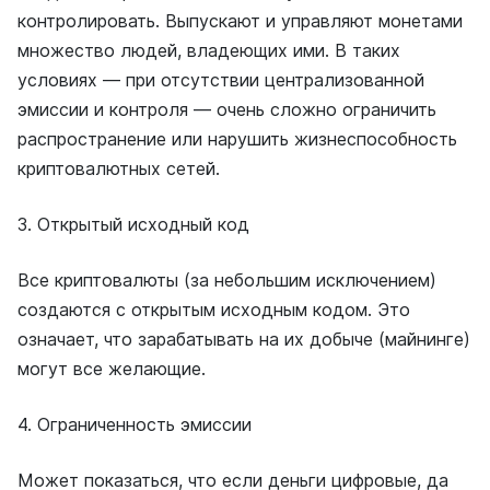
контролировать. Выпускают и управляют монетами
множество людей, владеющих ими. В таких
условиях — при отсутствии централизованной
эмиссии и контроля — очень сложно ограничить
распространение или нарушить жизнеспособность
криптовалютных сетей.
3. Открытый исходный код
Все криптовалюты (за небольшим исключением)
создаются с открытым исходным кодом. Это
означает, что зарабатывать на их добыче (майнинге)
могут все желающие.
4. Ограниченность эмиссии
Может показаться, что если деньги цифровые, да