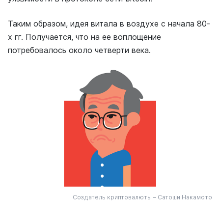
Таким образом, идея витала в воздухе с начала 80-
х гг. Получается, что на ее воплощение
потребовалось около четверти века.
Создатель криптовалюты – Сатоши Накамото