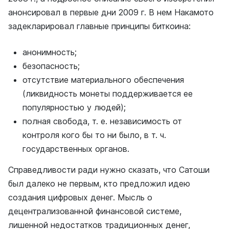
анонсировал в первые дни 2009 г. В нем Накамото
задекларировал главные принципы биткоина:
анонимность;
безопасность;
отсутствие материального обеспечения
(ликвидность монеты поддерживается ее
популярностью у людей);
полная свобода, т. е. независимость от
контроля кого бы то ни было, в т. ч.
государственных органов.
Справедливости ради нужно сказать, что Сатоши
был далеко не первым, кто предложил идею
создания цифровых денег. Мысль о
децентрализованной финансовой системе,
лишенной недостатков традиционных денег,