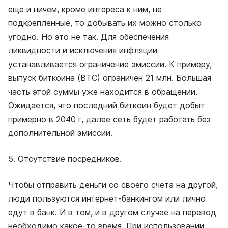
еще и ничем, кроме интереса к ним, не
подкрепленные, то добывать их можно столько
угодно. Но это не так. Для обеспечения
ликвидности и исключения инфляции
устанавливается ограничение эмиссии. К примеру,
выпуск биткоина (ВТС) ограничен 21 млн. Большая
часть этой суммы уже находится в обращении.
Ожидается, что последний биткоин будет добыт
примерно в 2040 г, далее сеть будет работать без
дополнительной эмиссии.
5. Отсутствие посредников.
Чтобы отправить деньги со своего счета на другой,
люди пользуются интернет-банкингом или лично
едут в банк. И в том, и в другом случае на перевод
необходимо какое-то время. При использовании