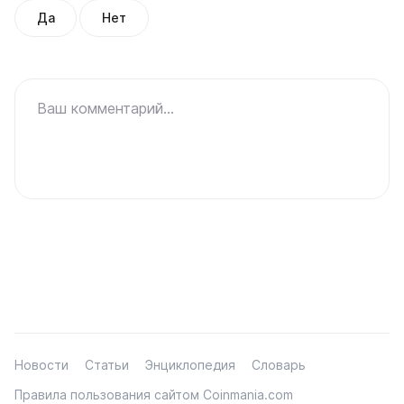
Да
Нет
Ваш комментарий...
Новости
Статьи
Энциклопедия
Словарь
Правила пользования сайтом Coinmania.com