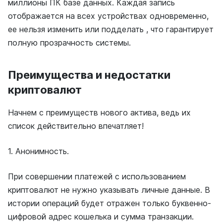
миллионы ПК базе данных. Каждая запись
отображается на всех устройствах одновременно,
ее нельзя изменить или подделать , что гарантирует
полную прозрачность системы.
Преимущества и недостатки
криптовалют
Начнем с преимуществ нового актива, ведь их
список действительно впечатляет!
1. Анонимность.
При совершении платежей с использованием
криптовалют не нужно указывать личные данные. В
истории операций будет отражен только буквенно-
цифровой адрес кошелька и сумма транзакции.