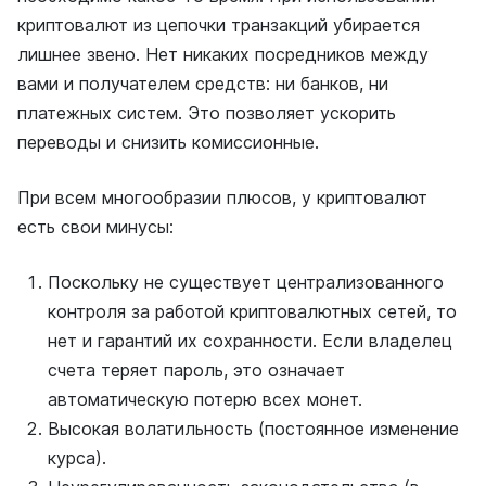
криптовалют из цепочки транзакций убирается
лишнее звено. Нет никаких посредников между
вами и получателем средств: ни банков, ни
платежных систем. Это позволяет ускорить
переводы и снизить комиссионные.
При всем многообразии плюсов, у криптовалют
есть свои минусы:
Поскольку не существует централизованного
контроля за работой криптовалютных сетей, то
нет и гарантий их сохранности. Если владелец
счета теряет пароль, это означает
автоматическую потерю всех монет.
Высокая волатильность (постоянное изменение
курса).