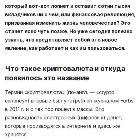
который вот-вот лопнет и оставит сотни тысяч
вкладчиков ни с чем, или финансовая революция,
призванная изменить жизнь человечества? Это
станет ясно чуть позже. Но уже сегодня полезно
узнать, что представляет собой это новое
явление, как работает и как им пользоваться.
Что такое криптовалюта и откуда
появилось это название
Термин «криптовалюта» (по-англ. — «crypto
currency») впервые был употреблен журналом Forbs
в 2011 г. и с тех пор пошел в массы. Это
разновидность электронных (цифровых) денег,
которые производятся в интернете и здесь же
хранятся.