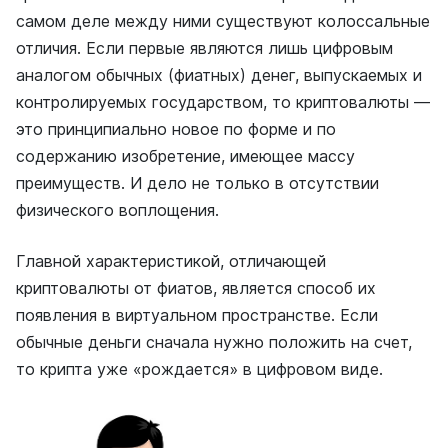
самом деле между ними существуют колоссальные
отличия. Если первые являются лишь цифровым
аналогом обычных (фиатных) денег, выпускаемых и
контролируемых государством, то криптовалюты —
это принципиально новое по форме и по
содержанию изобретение, имеющее массу
преимуществ. И дело не только в отсутствии
физического воплощения.
Главной характеристикой, отличающей
криптовалюты от фиатов, является способ их
появления в виртуальном пространстве. Если
обычные деньги сначала нужно положить на счет,
то крипта уже «рождается» в цифровом виде.