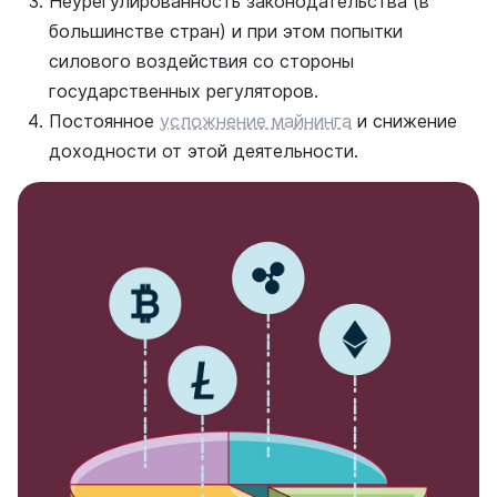
Неурегулированность законодательства (в
большинстве стран) и при этом попытки
силового воздействия со стороны
государственных регуляторов.
Постоянное
усложнение майнинга
и снижение
доходности от этой деятельности.