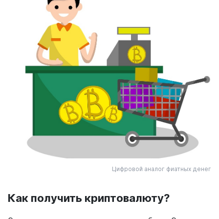
Цифровой аналог фиатных денег
Как получить криптовалюту?