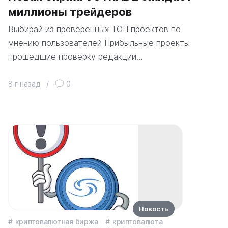
миллионы трейдеров
Выбирай из проверенных ТОП проектов по
мнению пользователей Прибыльные проекты
прошедшие проверку редакции…
8 г назад
/
0
Новость
криптовалютная биржа
криптовалюта