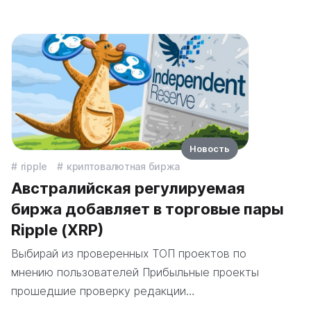
Новость
ripple
криптовалютная биржа
Австралийская регулируемая
биржа добавляет в торговые пары
Ripple (XRP)
Выбирай из проверенных ТОП проектов по
мнению пользователей Прибыльные проекты
прошедшие проверку редакции…