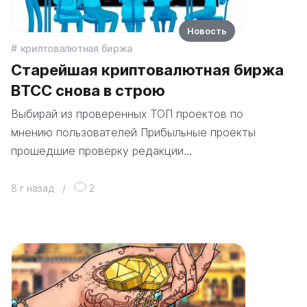
Новость
криптовалютная биржа
Старейшая криптовалютная биржа
BTCC снова в строю
Выбирай из проверенных ТОП проектов по
мнению пользователей Прибыльные проекты
прошедшие проверку редакции…
8 г назад
/
2