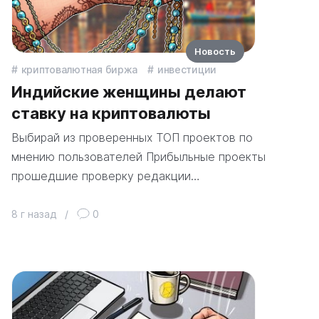
Новость
криптовалютная биржа
инвестиции
Индийские женщины делают
ставку на криптовалюты
Выбирай из проверенных ТОП проектов по
мнению пользователей Прибыльные проекты
прошедшие проверку редакции…
8 г назад
/
0