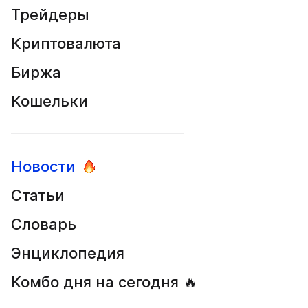
Трейдеры
Криптовалюта
Биржа
Кошельки
Новости
Статьи
Словарь
Энциклопедия
Комбо дня на сегодня 🔥