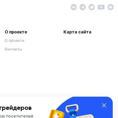
О проекте
Карта сайта
О проекте
Контакты
трейдеров
ках посетителей