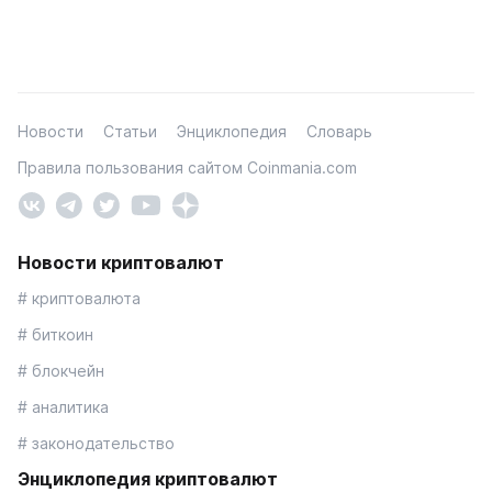
Новости
Статьи
Энциклопедия
Словарь
Правила пользования сайтом Coinmania.com
Новости криптовалют
# криптовалюта
# биткоин
# блокчейн
# аналитика
# законодательство
Энциклопедия криптовалют