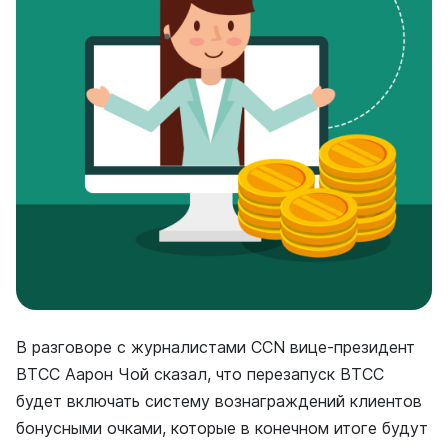
В разговоре с журналистами CCN вице-президент
BTCC Аарон Чой сказал, что перезапуск BTCC
будет включать систему вознаграждений клиентов
бонусными очками, которые в конечном итоге будут