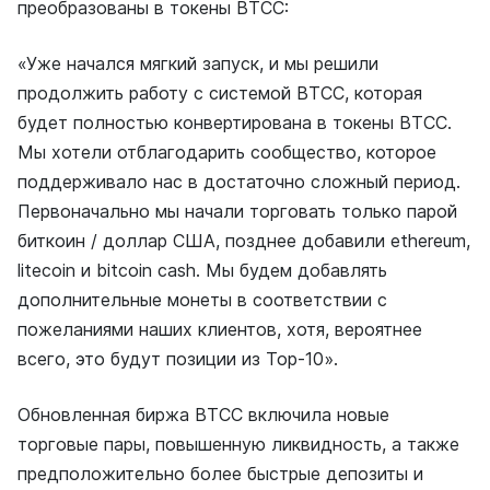
преобразованы в токены BTCC:
«Уже начался мягкий запуск, и мы решили
продолжить работу с системой BTCC,
которая
будет полностью конвертирована в токены BTCC.
Мы хотели отблагодарить сообщество, которое
поддерживало нас в достаточно сложный период.
Первоначально мы начали торговать только парой
биткоин / доллар США, позднее добавили ethereum,
litecoin и bitcoin cash. Мы будем добавлять
дополнительные монеты в соответствии с
пожеланиями наших клиентов, хотя, вероятнее
всего, это будут позиции из Top-10».
Обновленная биржа BTCC включила новые
торговые пары, повышенную ликвидность, а также
предположительно более быстрые депозиты и