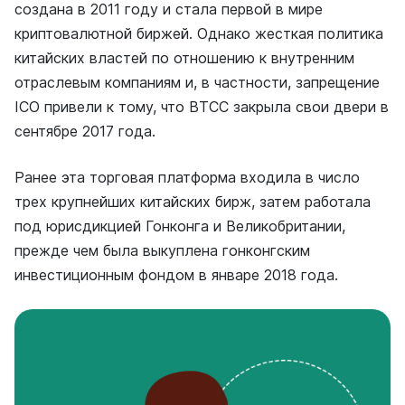
создана в 2011 году и стала первой в мире
криптовалютной биржей. Однако жесткая политика
китайских властей по отношению к внутренним
отраслевым компаниям и, в частности, запрещение
ICO привели к тому, что BTCC закрыла свои двери в
сентябре 2017 года.
Ранее эта торговая платформа входила в число
трех крупнейших китайских бирж, затем работала
под юрисдикцией Гонконга и Великобритании,
прежде чем была выкуплена гонконгским
инвестиционным фондом в январе 2018 года.