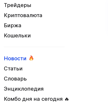
Трейдеры
Криптовалюта
Биржа
Кошельки
Новости
Статьи
Словарь
Энциклопедия
Комбо дня на сегодня 🔥