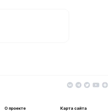
О проекте
Карта сайта