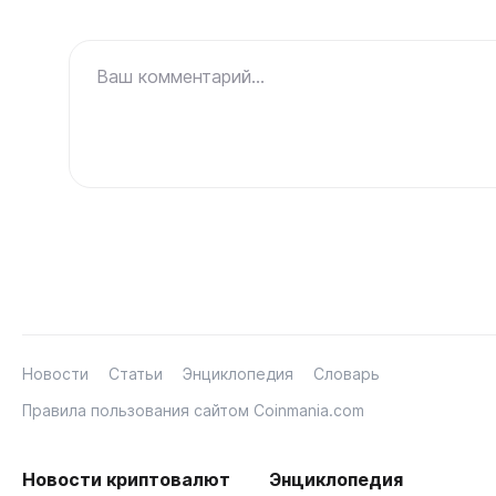
Ваш комментарий...
Новости
Статьи
Энциклопедия
Словарь
Правила пользования сайтом Coinmania.com
Новости криптовалют
Энциклопедия