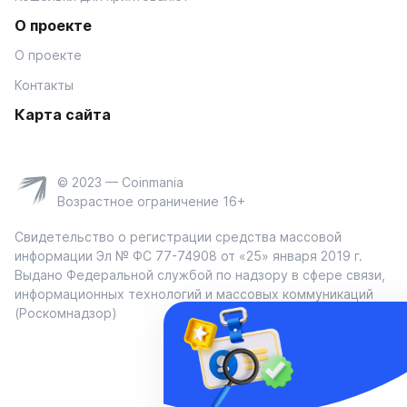
О проекте
О проекте
Контакты
Карта сайта
© 2023 — Coinmania
Возрастное ограничение 16+
Свидетельство о регистрации средства массовой
информации Эл № ФС 77-74908 от «25» января 2019 г.
Выдано Федеральной службой по надзору в сфере связи,
информационных технологий и массовых коммуникаций
(Роскомнадзор)