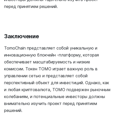
перед принятием решений.
Заключение
TomoChain представляет собой уникальную и
инновационную блокчейн -платформу, которая
обеспечивает масштабируемость и низкие
комиссии. Токен TOMO играет важную роль в
управлении сетью и представляет собой
перспективный объект для инвестиций. Однако, как
и любая криптовалюта, TOMO подвержен рыночным
колебаниям, и потенциальные инвесторы должны
внимательно изучить проект перед принятием
решений.