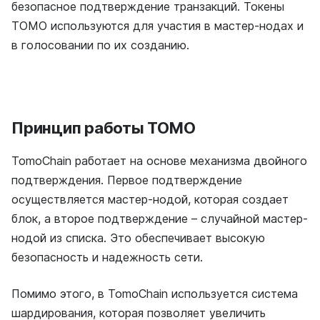
безопасное подтверждение транзакций. Токены
TOMO используются для участия в мастер-нодах и
в голосовании по их созданию.
Принцип работы TOMO
TomoChain работает на основе механизма двойного
подтверждения. Первое подтверждение
осуществляется мастер-нодой, которая создает
блок, а второе подтверждение – случайной мастер-
нодой из списка. Это обеспечивает высокую
безопасность и надежность сети.
Помимо этого, в TomoChain используется система
шардирования, которая позволяет увеличить