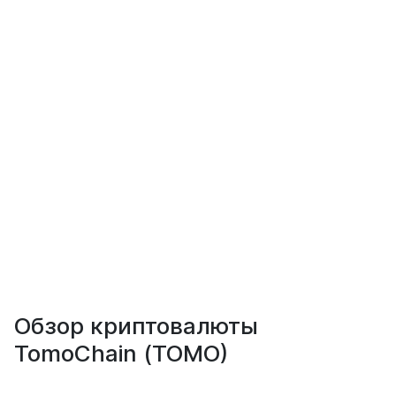
Обзор криптовалюты
TomoChain (TOMO)