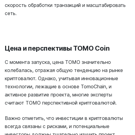
скорость обработки транзакций и масштабировать
сеть.
Цена и перспективы TOMO Coin
С момента запуска, цена TOMO значительно
колебалась, отражая общую тенденцию на рынке
криптовалют. Однако, учитывая инновационные
технологии, лежащие в основе TomoChain, и
активное развитие проекта, многие эксперты
считают TOMO перспективной криптовалютой.
Важно отметить, что инвестиции в криптовалюты
всегда связаны с рисками, и потенциальные
инвесторы должны тщательно изучить проект