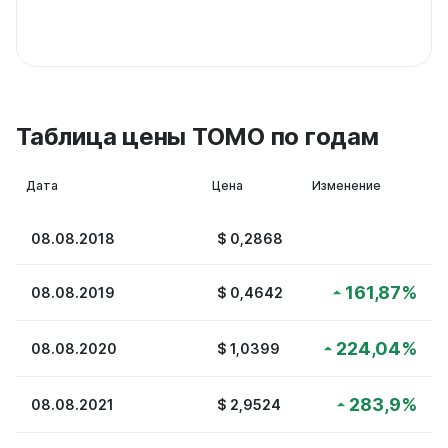
Таблица цены TOMO по годам
Дата
Цена
Изменение
08.08.2018
$
0,2868
161,87
%
08.08.2019
$
0,4642
224,04
%
08.08.2020
$
1,0399
283,9
%
08.08.2021
$
2,9524