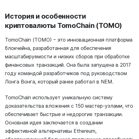
История и особенности
криптовалюты TomoChain (TOMO)
TomoChain (TOMO) – это инновационная платформа
блокчейна, разработанная для обеспечения
масштабируемости и низких сборов при обработке
финансовых транзакций. Она была запущена в 2017
году командой разработчиков под руководством
Лонга Вонга, который ранее работал в NEM.
TomoChain использует уникальную систему
доказательства вложения с 150 мастер-узлами, что
обеспечивает быстрые и недорогие транзакции.
Основная идея заключается в создании
эффективной альтернативы Ethereum,