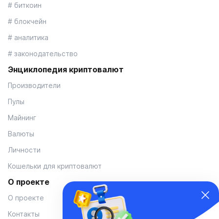
# биткоин
# блокчейн
# аналитика
# законодательство
Энциклопедия криптовалют
Производители
Пулы
Майнинг
Валюты
Личности
Кошельки для криптовалют
О проекте
О проекте
Контакты