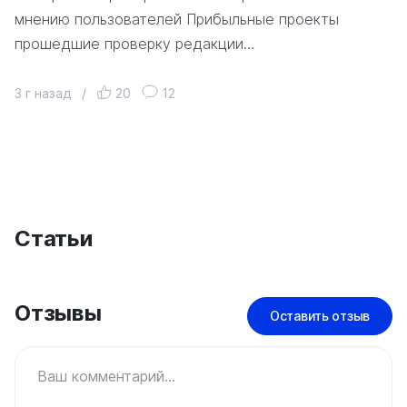
мнению пользователей Прибыльные проекты
прошедшие проверку редакции…
3 г назад
/
20
12
Статьи
Отзывы
Оставить отзыв
Ваш комментарий...