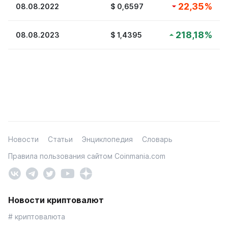
22,35
%
08.08.2022
$
0,6597
218,18
%
08.08.2023
$
1,4395
Новости
Статьи
Энциклопедия
Словарь
Правила пользования сайтом Coinmania.com
Новости криптовалют
# криптовалюта