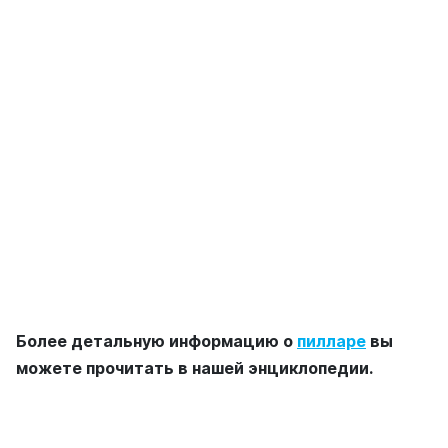
Более детальную информацию о
пилларе
вы
можете прочитать в нашей энциклопедии.