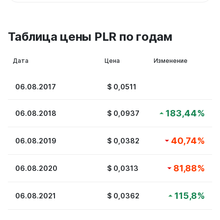
Таблица цены PLR по годам
Дата
Цена
Изменение
06.08.2017
$
0,0511
183,44
%
06.08.2018
$
0,0937
40,74
%
06.08.2019
$
0,0382
81,88
%
06.08.2020
$
0,0313
115,8
%
06.08.2021
$
0,0362