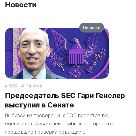
Новости
Новость
SEC
Генслер
Председатель SEC Гари Генслер
выступил в Сенате
Выбирай из проверенных ТОП проектов по
мнению пользователей Прибыльные проекты
прошедшие проверку редакции…