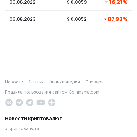
16,21
%
06.08.2022
$
0,0059
87,92
%
06.08.2023
$
0,0052
Новости
Статьи
Энциклопедия
Словарь
Правила пользования сайтом Coinmania.com
Новости криптовалют
# криптовалюта