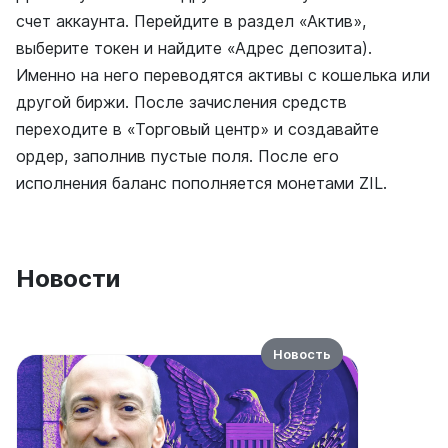
счет аккаунта. Перейдите в раздел «Актив»,
выберите токен и найдите «Адрес депозита).
Именно на него переводятся активы с кошелька или
другой биржи. После зачисления средств
переходите в «Торговый центр» и создавайте
ордер, заполнив пустые поля. После его
исполнения баланс пополняется монетами ZIL.
Новости
Новость