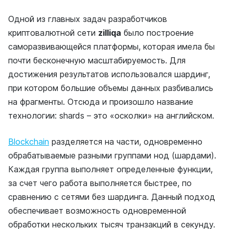
Одной из главных задач разработчиков
криптовалютной сети
zilliqa
было построение
саморазвивающейся платформы, которая имела бы
почти бесконечную масштабируемость. Для
достижения результатов использовался шардинг,
при котором большие объемы данных разбивались
на фрагменты. Отсюда и произошло название
технологии: shards – это «осколки» на английском.
Blockchain
разделяется на части, одновременно
обрабатываемые разными группами нод (шардами).
Каждая группа выполняет определенные функции,
за счет чего работа выполняется быстрее, по
сравнению с сетями без шардинга. Данный подход
обеспечивает возможность одновременной
обработки нескольких тысяч транзакций в секунду.