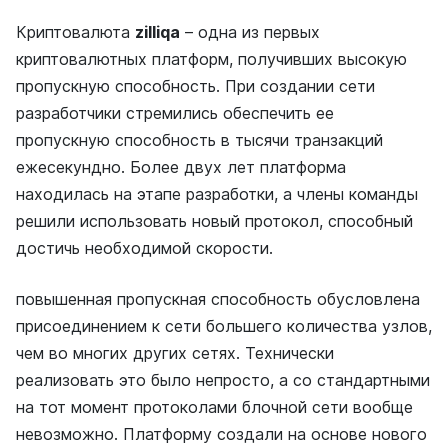
Криптовалюта
zilliqa
– одна из первых
криптовалютных платформ, получивших высокую
пропускную способность. При создании сети
разработчики стремились обеспечить ее
пропускную способность в тысячи транзакций
ежесекундно. Более двух лет платформа
находилась на этапе разработки, а члены команды
решили использовать новый протокол, способный
достичь необходимой скорости.
повышенная пропускная способность обусловлена
присоединением к сети большего количества узлов,
чем во многих других сетях. Технически
реализовать это было непросто, а со стандартными
на тот момент протоколами блочной сети вообще
невозможно. Платформу создали на основе нового