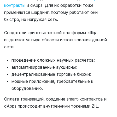
контракты
и dApps. Для их обработки тоже
применяется шардинг, поэтому работают они
быстро, не нагружая сеть.
Создатели криптовалютной платформы zilliqa
выделяют четыре области использования данной
сети:
проведение сложных научных расчетов;
автоматизированные аукционы;
децентрализованные торговые биржи;
мощные приложения, требовательные к
оборудованию.
Оплата транзакций, создание smart-контрактов и
dApps происходит внутренними токенами ZIL.