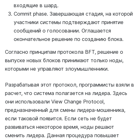
входящие в шард.
Commit phase. Завершающая стадия, на которой
участники системы подтверждают принятие
сообщений о голосовании. Оглашается
окончательное решение по созданию блока.
Согласно принципам протокола BFT, решение о
выпуске новых блоков принимают только ноды,
которыми не управляют злоумышленники.
Разрабатывая этот протокол, программисты взяли в
расчет, что система полагается на лидера. Здесь
они использовали View Change Protocol,
предназначенный для смены лидера-мошенника,
если таковой появится. Если сеть не будет
развиваться некоторое время, ноды решают
сменить лидера. Данная процедура повышает