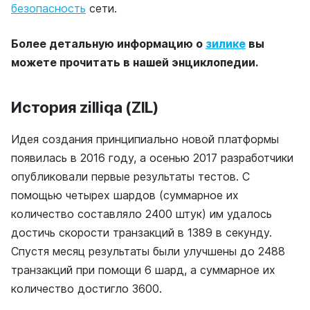
безопасность
сети.
Более детальную информацию о
зилике
вы
можете прочитать в нашей энциклопедии.
История zilliqa (ZIL)
Идея создания принципиально новой платформы
появилась в 2016 году, а осенью 2017 разработчики
опубликовали первые результаты тестов. С
помощью четырех шардов (суммарное их
количество составляло 2400 штук) им удалось
достичь скорости транзакций в 1389 в секунду.
Спустя месяц результаты были улучшены до 2488
транзакций при помощи 6 шард, а суммарное их
количество достигло 3600.