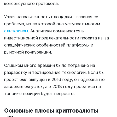
консенсусного протокола.
Узкая направленность площадки – главная ее
проблема, из-за которой она уступает многим
альткоинам
. Аналитики сомневаются в
инвестиционной привлекательности проекта из-за
специфических особенностей платформы и
рыночной конкуренции.
Слишком много времени было потрачено на
разработку и тестирование технологии. Если бы
проект был выпущен в 2016 году, он однозначно
завоевал бы успех, а в 2018 году пробиться на
топовые позиции будет непросто.
Основные плюсы криптовалюты