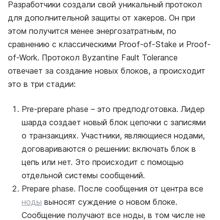
Разработчики создали свой уникальный протокол
для дополнительной защиты от хакеров. Он при
этом получится менее энергозатратным, по
сравнению с классическими Proof-of-Stake и Proof-
of-Work. Протокол Byzantine Fault Tolerance
отвечает за создание новых блоков, а происходит
это в три стадии:
Pre-prepare phase – это предподготовка. Лидер
шарда создает новый блок цепочки с записями
о транзакциях. Участники, являющиеся нодами,
договариваются о решении: включать блок в
цепь или нет. Это происходит с помощью
отдельной системы сообщений.
Prepare phase. После сообщения от центра все
ноды
выносят суждение о новом блоке.
Сообщение получают все ноды, в том числе не