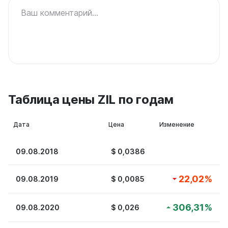
Ваш комментарий...
Таблица цены ZIL по годам
Дата
Цена
Изменение
09.08.2018
$
0,0386
22,02
%
09.08.2019
$
0,0085
306,31
%
09.08.2020
$
0,026