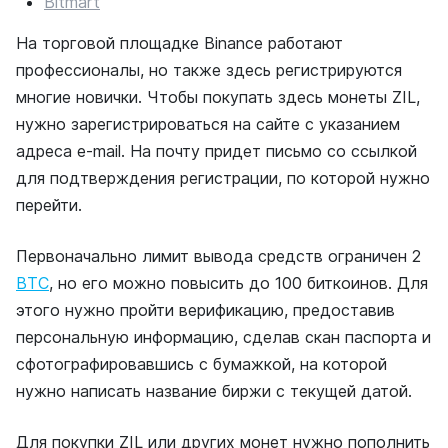
Bitmart
На торговой площадке Binance работают
профессионалы, но также здесь регистрируются
многие новички. Чтобы покупать здесь монеты ZIL,
нужно зарегистрироваться на сайте с указанием
адреса e-mail. На почту придет письмо со ссылкой
для подтверждения регистрации, по которой нужно
перейти.
Первоначально лимит вывода средств ограничен 2
BTC
, но его можно повысить до 100 биткоинов. Для
этого нужно пройти верификацию, предоставив
персональную информацию, сделав скан паспорта и
сфотографировавшись с бумажкой, на которой
нужно написать название биржи с текущей датой.
Для покупки ZIL или других монет нужно пополнить