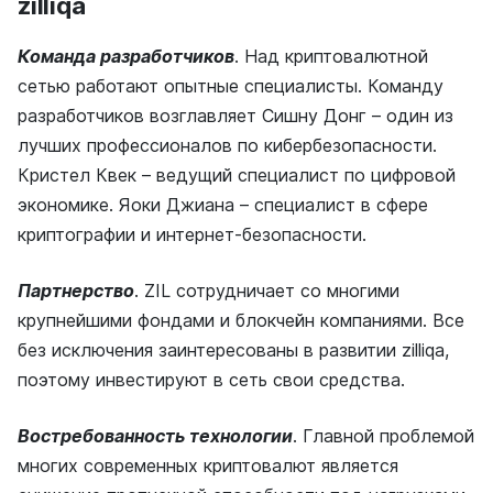
zilliqa
Команда разработчиков
. Над криптовалютной
сетью работают опытные специалисты. Команду
разработчиков возглавляет Сишну Донг – один из
лучших профессионалов по кибербезопасности.
Кристел Квек – ведущий специалист по цифровой
экономике. Яоки Джиана – специалист в сфере
криптографии и интернет-безопасности.
Партнерство
. ZIL сотрудничает со многими
крупнейшими фондами и блокчейн компаниями. Все
без исключения заинтересованы в развитии zilliqa,
поэтому инвестируют в сеть свои средства.
Востребованность технологии
. Главной проблемой
многих современных криптовалют является