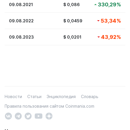
330,29
%
09.08.2021
$
0,086
53,34
%
09.08.2022
$
0,0459
43,92
%
09.08.2023
$
0,0201
Новости
Статьи
Энциклопедия
Словарь
Правила пользования сайтом Coinmania.com