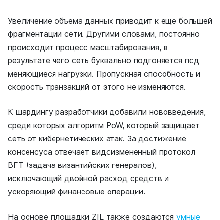
Увеличение объема данных приводит к еще большей
фрагментации сети. Другими словами, постоянно
происходит процесс масштабирования, в
результате чего сеть буквально подгоняется под
меняющиеся нагрузки. Пропускная способность и
скорость транзакций от этого не изменяются.
К шардингу разработчики добавили нововведения,
среди которых алгоритм PoW, который защищает
сеть от кибернетических атак. За достижение
консенсуса отвечает видоизмененный протокол
BFT (задача византийских генералов),
исключающий двойной расход средств и
ускоряющий финансовые операции.
На основе площадки ZIL также создаются
умные