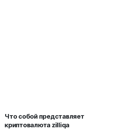
Что собой представляет
криптовалюта zilliqa