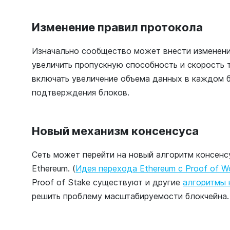
Изменение правил протокола
Изначально сообщество может внести изменения
увеличить пропускную способность и скорость 
включать увеличение объема данных в каждом 
подтверждения блоков.
Новый механизм консенсуса
Сеть может перейти на новый алгоритм консенсу
Ethereum. (
Идея перехода Ethereum с Proof of Wo
Proof of Stake существуют и другие
алгоритмы 
решить проблему масштабируемости блокчейна