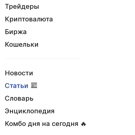
Трейдеры
Криптовалюта
Биржа
Кошельки
Новости
Статьи
Словарь
Энциклопедия
Комбо дня на сегодня 🔥