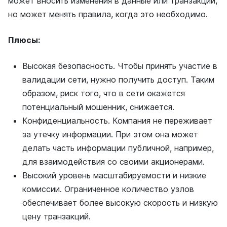
может вносить изменения в данные или транзакции,
но может менять правила, когда это необходимо.
Плюсы:
Высокая безопасность. Чтобы принять участие в
валидации сети, нужно получить доступ. Таким
образом, риск того, что в сети окажется
потенциальный мошенник, снижается.
Конфиденциальность. Компания не переживает
за утечку информации. При этом она может
делать часть информации публичной, например,
для взаимодействия со своими акционерами.
Высокий уровень масштабируемости и низкие
комиссии. Ограниченное количество узлов
обеспечивает более высокую скорость и низкую
цену транзакций.