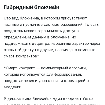
Гибридный блокчейн
Это вид блокчейна, в котором присутствуют
частные и публичные системы разрешений. То есть
создатель может ограничивать доступ к
определенным данным в блокчейне, но
поддерживать децентрализованный характер через
открытый доступ к другим, например, с помощью
смарт-контрактов*.
*Смарт-контракт — компьютерный алгоритм,
который используется для формирования,
предоставления и управления информацией о
владении.
В данном виде блокчейна один владелец. Он не