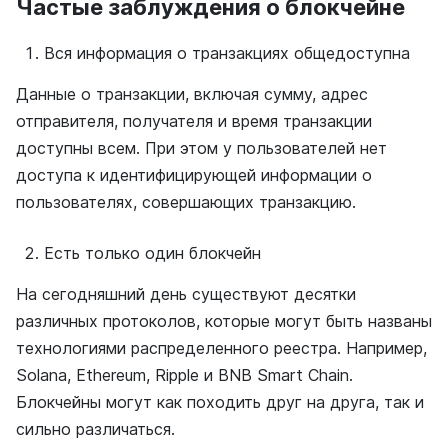
Частые заблуждения о блокчейне
Вся информация о транзакциях общедоступна
Данные о транзакции, включая сумму, адрес
отправителя, получателя и время транзакции
доступны всем. При этом у пользователей нет
доступа к идентифицирующей информации о
пользователях, совершающих транзакцию.
Есть только один блокчейн
На сегодняшний день существуют десятки
различных протоколов, которые могут быть названы
технологиями распределенного реестра. Например,
Solana, Ethereum, Ripple и BNB Smart Chain.
Блокчейны могут как походить друг на друга, так и
сильно различаться.