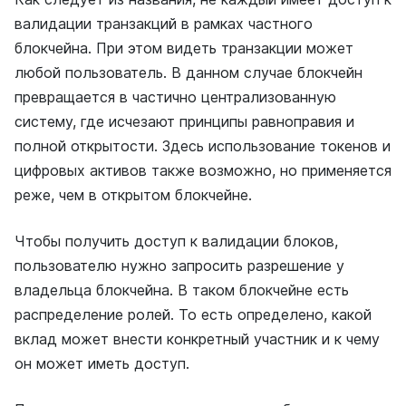
валидации транзакций в рамках частного
блокчейна. При этом видеть транзакции может
любой пользователь. В данном случае блокчейн
превращается в частично централизованную
систему, где исчезают принципы равноправия и
полной открытости. Здесь использование токенов и
цифровых активов также возможно, но применяется
реже, чем в открытом блокчейне.
Чтобы получить доступ к валидации блоков,
пользователю нужно запросить разрешение у
владельца блокчейна. В таком блокчейне есть
распределение ролей. То есть определено, какой
вклад может внести конкретный участник и к чему
он может иметь доступ.