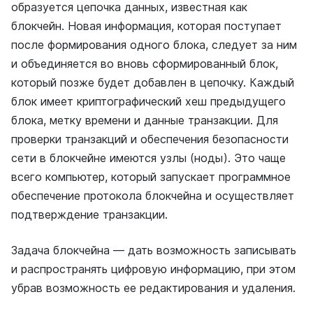
образуется цепочка данных, известная как
блокчейн. Новая информация, которая поступает
после формирования одного блока, следует за ним
и объединяется во вновь сформированный блок,
который позже будет добавлен в цепочку. Каждый
блок имеет криптографический хеш предыдущего
блока, метку времени и данные транзакции. Для
проверки транзакций и обеспечения безопасности
сети в блокчейне имеются узлы (ноды). Это чаще
всего компьютер, который запускает программное
обеспечение протокола блокчейна и осуществляет
подтверждение транзакции.
Задача блокчейна — дать возможность записывать
и распространять цифровую информацию, при этом
убрав возможность ее редактирования и удаления.