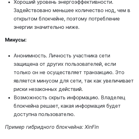
Хороший уровень энергоэффективности.
Задействовано меньшее количество нод, чем в
открытом блокчейне, поэтому потребление
энергии значительно ниже.
Минусы:
Анонимность. Личность участника сети
защищена от других пользователей, если
только он не осуществляет транзакцию. Это
является минусом для сети, так как увеличивает
риски незаконных действий.
Возможность скрыть информацию. Владелец
блокчейна решает, какая информация будет
доступна пользователю.
Пример гибридного блокчейна: XinFin