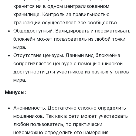
хранится ни в одном централизованном
хранилище. Контроль за правильностью
транзакций осуществляет все сообщество.
Общедоступный. Валидировать и просматривать
блокчейн может пользователь из любой точки
мира.
Отсутствие цензуры. Данный вид блокчейна
сопротивляется цензуре с помощью широкой
доступности для участников из разных уголков
мира.
Минусы:
Анонимность. Достаточно сложно определить
мошенников. Так как в сети может участвовать
любой пользователь, то практически
невозможно определить его намерения