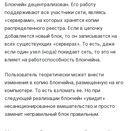
Блокчейн децентрализован. Его работу
поддерживают все участники сети, являясь
«серверами», на которых хранятся копии
распределенного реестра. Если в цепочку
добавляется новый блок, то он записывается на
всех существующих «серверах». То есть, даже
если один узел (нода) покидает сеть, то это не
влияет на работоспособность блокчейна.
Пользователь теоретически может внести
изменения в копию блокчейна, размещенную на его
компьютере. То есть взломать ее. Но при
следующей реализации блокчейн «увидит»
несанкционированное вмешательство и просто
заменит неправильный блок правильным.