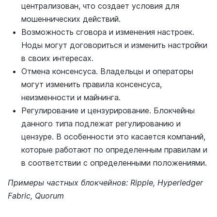
централизован, что создает условия для
мошеннических действий.
Возможность сговора и изменения настроек.
Ноды могут договориться и изменить настройки
в своих интересах.
Отмена консенсуса. Владельцы и операторы
могут изменить правила консенсуса,
неизменности и майнинга.
Регулирование и цензурирование. Блокчейны
данного типа подлежат регулированию и
цензуре. В особенности это касается компаний,
которые работают по определенным правилам и
в соответствии с определенными положениями.
Примеры частных блокчейнов: Ripple, Hyperledger
Fabric, Quorum