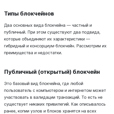
Типы блокчейнов
Два основных вида блокчейна — частный и
публичный. При этом существуют два подвида,
которые объединяют их характеристики —
гибридный и консорциум-блокчейн. Рассмотрим их
преимущества и недостатки.
Публичный (открытый) блокчейн
Это базовый вид блокчейна, где любой
пользователь с компьютером и интернетом может
участвовать в валидации транзакций. То есть не
существует никаких привилегий. Как описывалось
ранее, копии узлов и блоков хранятся на всех