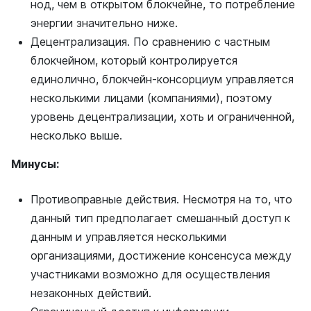
нод, чем в открытом блокчейне, то потребление
энергии значительно ниже.
Децентрализация. По сравнению с частным
блокчейном, который контролируется
единолично, блокчейн-консорциум управляется
несколькими лицами (компаниями), поэтому
уровень децентрализации, хоть и ограниченной,
несколько выше.
Минусы:
Противоправные действия. Несмотря на то, что
данный тип предполагает смешанный доступ к
данным и управляется несколькими
организациями, достижение консенсуса между
участниками возможно для осуществления
незаконных действий.