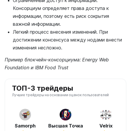
Ограниченный доступ к информации.
Консорциум определяет права доступа к
информации, поэтому есть риск сокрытия
важной информации.
Легкий процесс внесения изменений. При
достижении консенсуса между нодами внести
изменения несложно.
Пример блокчейн-консорциума:
Energy Web
Foundation и IBM Food Trust
ТОП-3 трейдеры
Лучшие трейдеры на основании оценок пользователей
Samorph
Высшая Точка
Velrix