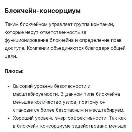
Блокчейн-консорциум
Таким блокчейном управляет группа компаний,
которые несут ответственность за
функционирование блокчейна и определение прав
доступа. Компании объединяются благодаря общей
цели.
Плюсы:
Высокий уровень безопасности и
масштабируемости. В данном типе блокчейна
меньшее количество узлов, поэтому он
становится более безопасным и масштабируем.
Хороший уровень энергоэффективности. Так как
в блокчейн-консорциуме задействовано меньше