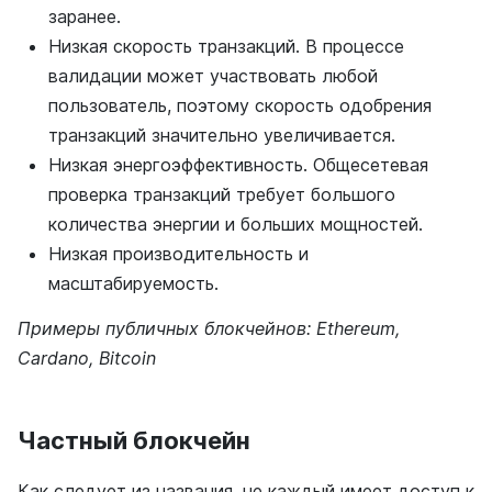
заранее.
Низкая скорость транзакций. В процессе
валидации может участвовать любой
пользователь, поэтому скорость одобрения
транзакций значительно увеличивается.
Низкая энергоэффективность. Общесетевая
проверка транзакций требует большого
количества энергии и больших мощностей.
Низкая производительность и
масштабируемость.
Примеры публичных блокчейнов: Ethereum,
Cardano, Bitcoin
Частный блокчейн
Как следует из названия, не каждый имеет доступ к