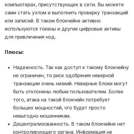
компьютерах, присутствующих в сети. Вы можете
сами стать узлом и выполнить проверку транзакций
или записей. В таком блокчейне активно
используются токены и другие цифровые активы
для привлечения нод.
Плюсы:
Надежность. Так как доступ к такому блокчейну
не ограничен, то риск одобрения неверной
транзакции очень низкий. Неверные блоки могут
быть отклонены любым пользователем. Более
того, атака на такой блокчейн потребует
больших мощностей, что будет просто
невыгодно мошенникам.
Децентрализованность. В таком блокчейне нет
контролирующего органа. Информация не