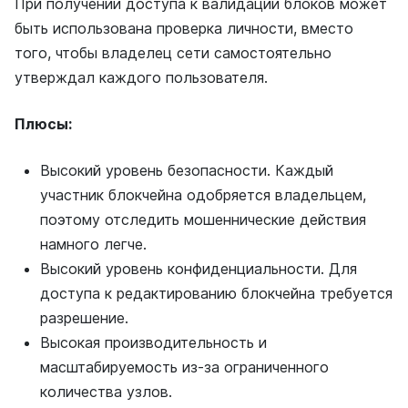
При получении доступа к валидации блоков может
быть использована проверка личности, вместо
того, чтобы владелец сети самостоятельно
утверждал каждого пользователя.
Плюсы:
Высокий уровень безопасности. Каждый
участник блокчейна одобряется владельцем,
поэтому отследить мошеннические действия
намного легче.
Высокий уровень конфиденциальности. Для
доступа к редактированию блокчейна требуется
разрешение.
Высокая производительность и
масштабируемость из-за ограниченного
количества узлов.