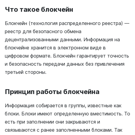
Что такое блокчейн
Блокчейн (технология распределенного реестра) —
реестр для безопасного обмена
децентрализованными данными. Информация на
блокчейне хранится в электронном виде в
цифровом формате. Блокчейн гарантирует точность
и безопасность передачи данных без привлечения
третьей стороны.
Принцип работы блокчейна
Информация собирается в группы, известные как
блоки. Блоки имеют определенную вместимость. То
есть при заполнении они закрываются и
связываются с ранее заполненными блоками. Так