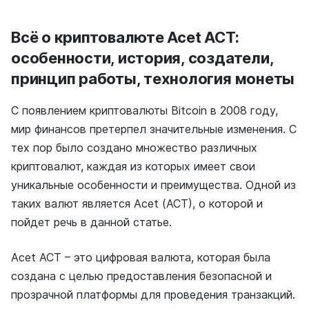
Всё о криптовалюте Acet ACT:
особенности, история, создатели,
принцип работы, технология монеты
С появлением криптовалюты Bitcoin в 2008 году,
мир финансов претерпел значительные изменения. С
тех пор было создано множество различных
криптовалют, каждая из которых имеет свои
уникальные особенности и преимущества. Одной из
таких валют является Acet (ACT), о которой и
пойдет речь в данной статье.
Acet ACT – это цифровая валюта, которая была
создана с целью предоставления безопасной и
прозрачной платформы для проведения транзакций.