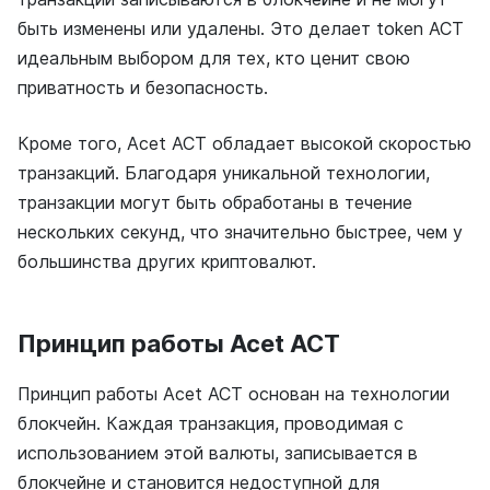
быть изменены или удалены. Это делает token ACT
идеальным выбором для тех, кто ценит свою
приватность и безопасность.
Кроме того, Acet ACT обладает высокой скоростью
транзакций. Благодаря уникальной технологии,
транзакции могут быть обработаны в течение
нескольких секунд, что значительно быстрее, чем у
большинства других криптовалют.
Принцип работы Acet ACT
Принцип работы Acet ACT основан на технологии
блокчейн. Каждая транзакция, проводимая с
использованием этой валюты, записывается в
блокчейне и становится недоступной для