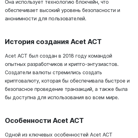
Она использует технологию блокчейн, что
обеспечивает высокий уровень безопасности и
анонимности для пользователей.
История создания Acet ACT
Acet ACT был создан в 2018 году командой
опытных разработчиков и крипто-энтузиастов.
Создатели валюты стремились создать
криптовалюту, которая бы обеспечивала быстрое и
безопасное проведение транзакций, а также была
бы доступна для использования во всем мире.
Особенности Acet ACT
Одной из ключевых особенностей Acet ACT