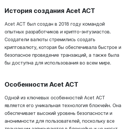
История создания Acet ACT
Acet ACT был создан в 2018 году командой
опытных разработчиков и крипто-энтузиастов.
Создатели валюты стремились создать
криптовалюту, которая бы обеспечивала быстрое и
безопасное проведение транзакций, а также была
бы доступна для использования во всем мире.
Особенности Acet ACT
Одной из ключевых особенностей Acet ACT
является его уникальная технология блокчейн. Она
обеспечивает высокий уровень безопасности и
анонимности для пользователей, поскольку все
транзакции записываются в блокчейне и не могут