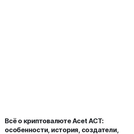
Всё о криптовалюте Acet ACT:
особенности, история, создатели,