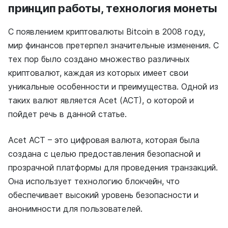
принцип работы, технология монеты
С появлением криптовалюты Bitcoin в 2008 году,
мир финансов претерпел значительные изменения. С
тех пор было создано множество различных
криптовалют, каждая из которых имеет свои
уникальные особенности и преимущества. Одной из
таких валют является Acet (ACT), о которой и
пойдет речь в данной статье.
Acet ACT – это цифровая валюта, которая была
создана с целью предоставления безопасной и
прозрачной платформы для проведения транзакций.
Она использует технологию блокчейн, что
обеспечивает высокий уровень безопасности и
анонимности для пользователей.