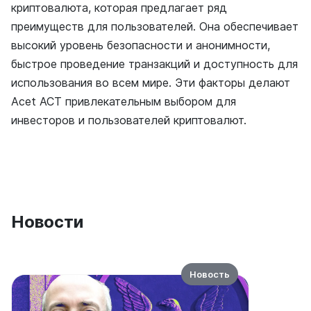
криптовалюта, которая предлагает ряд
преимуществ для пользователей. Она обеспечивает
высокий уровень безопасности и анонимности,
быстрое проведение транзакций и доступность для
использования во всем мире. Эти факторы делают
Acet ACT привлекательным выбором для
инвесторов и пользователей криптовалют.
Новости
Новость