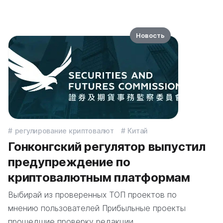
Новость
регулирование криптовалют
Китай
Гонконгский регулятор выпустил
предупреждение по
криптовалютным платформам
Выбирай из проверенных ТОП проектов по
мнению пользователей Прибыльные проекты
прошедшие проверку редакции…