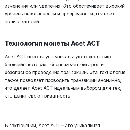
изменения или удаления. Это обеспечивает высокий
уровень безопасности и прозрачности для всех
пользователей.
Технология монеты Acet ACT
Acet ACT использует уникальную технологию
блокчейн, которая обеспечивает быстрое и
безопасное проведение транзакций. Эта технология
также позволяет проводить транзакции анонимно,
что делает Acet ACT идеальным выбором для тех,
кто ценит свою приватность.
В заключении, Acet ACT – это уникальная