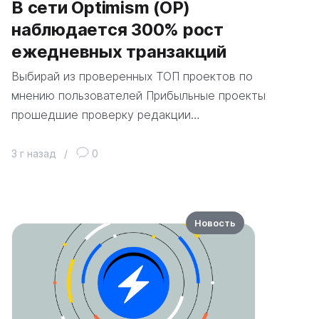
В сети Optimism (OP)
наблюдается 300% рост
ежедневных транзакций
Выбирай из проверенных ТОП проектов по
мнению пользователей Прибыльные проекты
прошедшие проверку редакции…
3 г назад
/
0
Новость