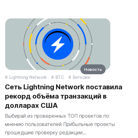
Новость
Lightning Network
BTC
биткоин
Сеть Lightning Network поставила
рекорд объёма транзакций в
долларах США
Выбирай из проверенных ТОП проектов по
мнению пользователей Прибыльные проекты
прошедшие проверку редакции…