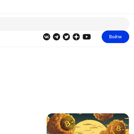
Войти