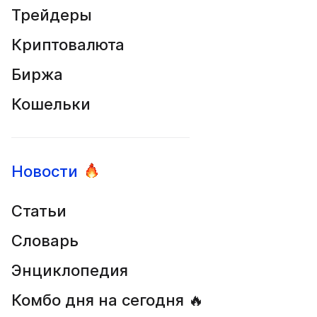
Трейдеры
Криптовалюта
Биржа
Кошельки
Новости
Статьи
Словарь
Энциклопедия
Комбо дня на сегодня 🔥