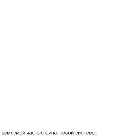
тъемлемой частью финансовой системы.