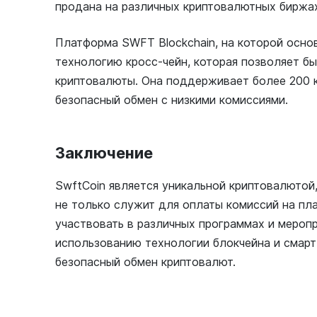
продана на различных криптовалютных биржа
Платформа SWFT Blockchain, на которой осн
технологию кросс-чейн, которая позволяет б
криптовалюты. Она поддерживает более 200 
безопасный обмен с низкими комиссиями.
Заключение
SwftCoin является уникальной криптовалютой
не только служит для оплаты комиссий на пла
участвовать в различных программах и мероп
использованию технологии блокчейна и смарт
безопасный обмен криптовалют.