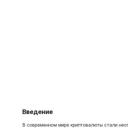
Введение
В современном мире криптовалюты стали нео