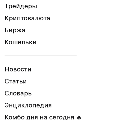
Трейдеры
Криптовалюта
Биржа
Кошельки
Новости
Статьи
Словарь
Энциклопедия
Комбо дня на сегодня 🔥