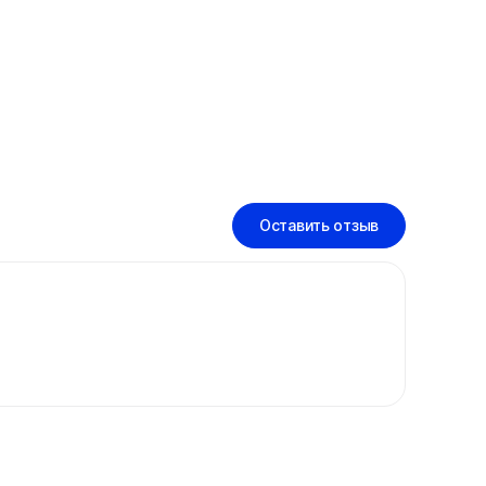
Оставить отзыв