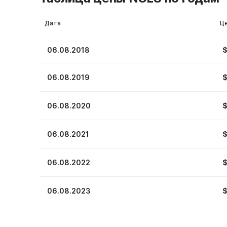
Дата
Ц
06.08.2018
06.08.2019
06.08.2020
06.08.2021
06.08.2022
06.08.2023