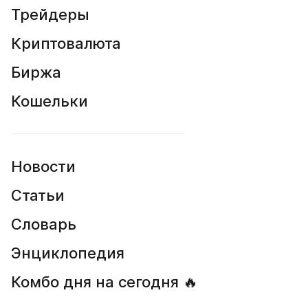
Трейдеры
Криптовалюта
Биржа
Кошельки
Новости
Статьи
Словарь
Энциклопедия
Комбо дня на сегодня 🔥