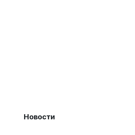
Новости