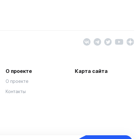
О проекте
Карта сайта
О проекте
Контакты