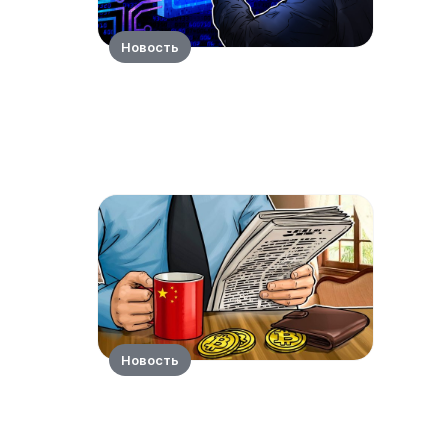
Новость
Новость