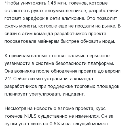
Чтобы уничтожить 1,45 млн. токенов, которые
остаются в руках злоумышленников, разработчики
готовят хардфорк в сети альткоина. Это позволит
сжечь монеты, которые еще не продали на рынке. В
связи с этим команда разработчиков проекта
посоветовала майнерам быстрее обновить ноды.
К причинам взлома относят наличие серьезное
уязвимости в системе безопасности платформы.
Она возникла после обновления проекта до версии
2.2. Сейчас изъян устранили, а команда
разработчиков при поддержке торговых площадок
планирует урегулировать инцидент.
Несмотря на новость о взломе проекта, курс
токенов NULS существенно не изменился. Он за
сутки упал лишь на 0,5% и на текущий момент