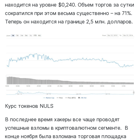
находится на уровне $0,240. Объем торгов за сутки
сократился при этом весьма существенно – на 71%.
Теперь он находится на границе 2,5 млн. долларов.
Курс токенов NULS
В последнее время хакеры все чаще проводят
успешные взломы в криптовалютном сегменте. В
конце ноября была взломана торговая площадка