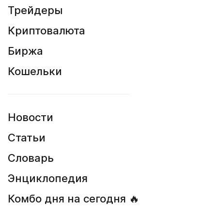
Трейдеры
Криптовалюта
Биржа
Кошельки
Новости
Статьи
Словарь
Энциклопедия
Комбо дня на сегодня 🔥