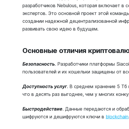
разработчиков Nebulous, которая включает в
экспертов. Это основной проект этой команд
создании надежной децентрализованной инфр
развивать свою идею в будущем.
Основные отличия криптовалю
Безопасность
. Разработчики платформы Siaco
пользователей и их кошельки защищены от вс
Доступность услуг
. В среднем хранение 5 Тб
что в десять раз выгоднее, чем у многих конку
Быстродействие
. Данные передаются и обра
шифруются и дешифруются ключи в
blockchain