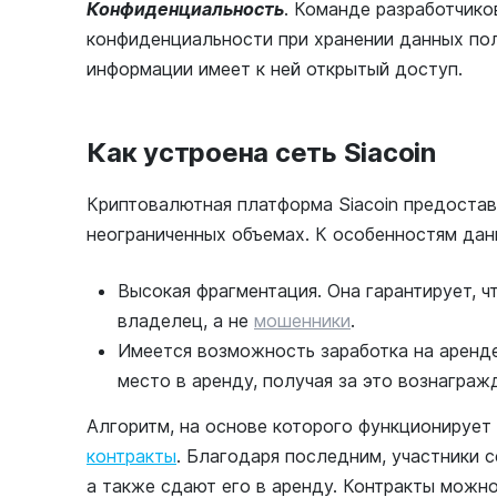
Конфиденциальность
. Команде разработчико
конфиденциальности при хранении данных по
информации имеет к ней открытый доступ.
Как устроена сеть Siacoin
Криптовалютная платформа Siacoin предоста
неограниченных объемах. К особенностям дан
Высокая фрагментация. Она гарантирует, 
владелец, а не
мошенники
.
Имеется возможность заработка на аренд
место в аренду, получая за это вознаграж
Алгоритм, на основе которого функционирует
контракты
. Благодаря последним, участники 
а также сдают его в аренду. Контракты можн