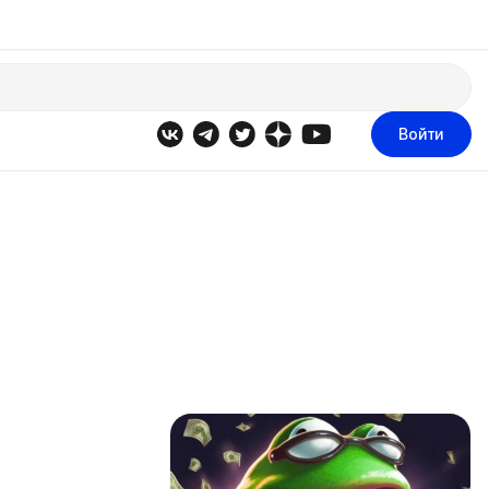
Войти