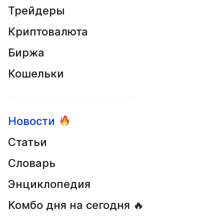
Трейдеры
Криптовалюта
Биржа
Кошельки
Новости
Статьи
Словарь
Энциклопедия
Комбо дня на сегодня 🔥