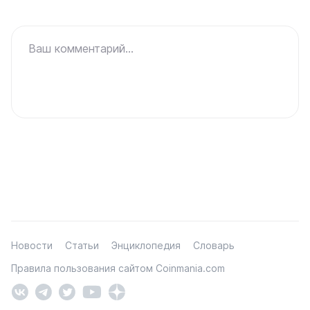
Ваш комментарий...
Новости
Статьи
Энциклопедия
Словарь
Правила пользования сайтом Coinmania.com