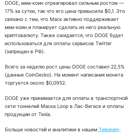
DOGE, мем-коин отреагировал сильным ростом —
17% за сутки, так что его цена превысила $0,1. Это
связано с тем, что Маск активно поддерживает
мем-коин и планирует сделать из него реальную
криптовалюту. Также ожидается, что DOGE будет
использоваться для оплаты сервисов Twitter
(запрещен в РФ).
Всего за неделю рост цены DOGE составил 22,5%
(данные CoinGecko). На момент написания монета
торгуется около $0,0952.
DOGE уже принимается для оплаты в транспортной
сети тоннелей Маска Loop в Лас-Вегасе и оплаты
продукции от Tesla.
Больше новостей и аналитики в нашем
Telegram-