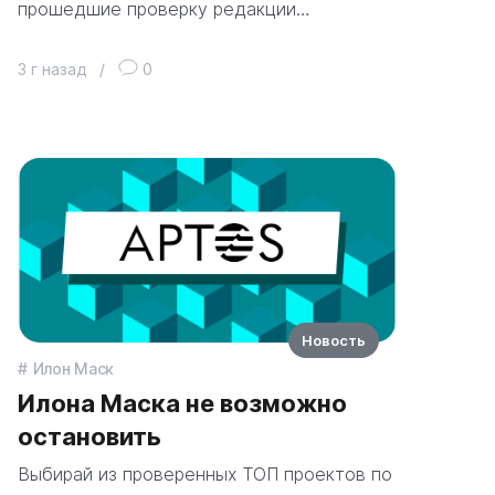
прошедшие проверку редакции…
3 г назад
/
0
Новость
Илон Маск
Илона Маска не возможно
остановить
Выбирай из проверенных ТОП проектов по