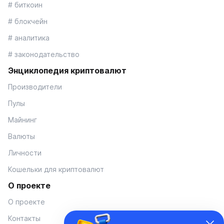
# биткоин
# блокчейн
# аналитика
# законодательство
Энциклопедия криптовалют
Производители
Пулы
Майнинг
Валюты
Личности
Кошельки для криптовалют
О проекте
О проекте
Контакты