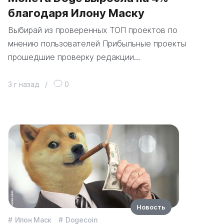
благодаря Илону Маску
Выбирай из проверенных ТОП проектов по
мнению пользователей Прибыльные проекты
прошедшие проверку редакции…
3 г назад
/
0
Новость
Илон Маск
Dogecoin