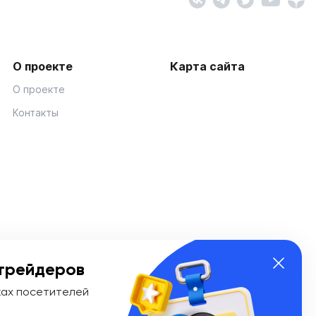
О проекте
Карта сайта
О проекте
Контакты
трейдеров
ках посетителей