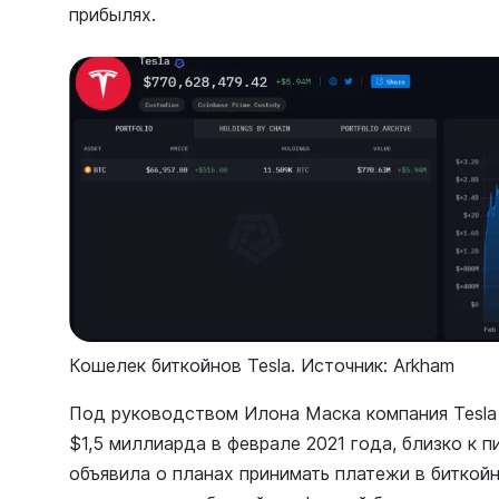
прибылях.
Кошелек биткойнов Tesla. Источник: Arkham
Под руководством Илона Маска компания Tesla
$1,5 миллиарда в феврале 2021 года, близко к п
объявила о планах принимать платежи в биткой