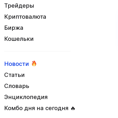
Трейдеры
Криптовалюта
Биржа
Кошельки
Новости
Статьи
Словарь
Энциклопедия
Комбо дня на сегодня 🔥