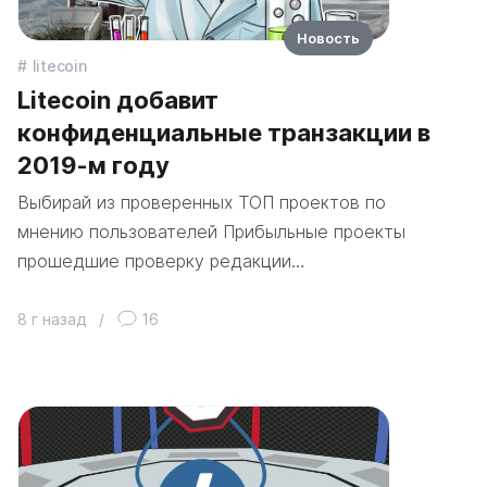
Новость
litecoin
Litecoin добавит
конфиденциальные транзакции в
2019-м году
Выбирай из проверенных ТОП проектов по
мнению пользователей Прибыльные проекты
прошедшие проверку редакции…
8 г назад
/
16