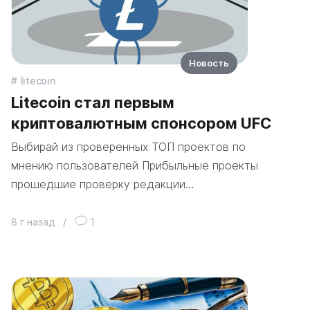
Новость
litecoin
Litecoin стал первым
криптовалютным спонсором UFC
Выбирай из проверенных ТОП проектов по
мнению пользователей Прибыльные проекты
прошедшие проверку редакции…
8 г назад
/
1