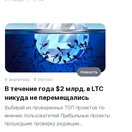
Новость
аналитика
litecoin
В течение года $2 млрд. в LTC
никуда не перемещались
Выбирай из проверенных ТОП проектов по
мнению пользователей Прибыльные проекты
прошедшие проверку редакции…