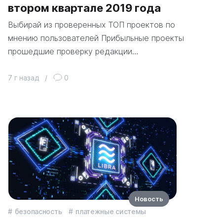
втором квартале 2019 года
Выбирай из проверенных ТОП проектов по
мнению пользователей Прибыльные проекты
прошедшие проверку редакции…
7 г назад
/
0
Новость
безопасность
платежные системы