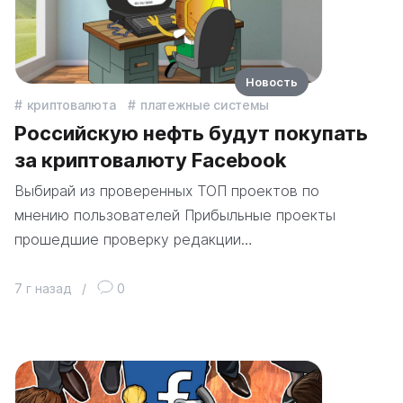
Новость
криптовалюта
платежные системы
Российскую нефть будут покупать
за криптовалюту Facebook
Выбирай из проверенных ТОП проектов по
мнению пользователей Прибыльные проекты
прошедшие проверку редакции…
7 г назад
/
0