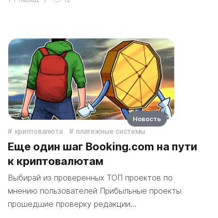
Новость
криптовалюта
платежные системы
Еще один шаг Booking.com на пути
к криптовалютам
Выбирай из проверенных ТОП проектов по
мнению пользователей Прибыльные проекты
прошедшие проверку редакции…