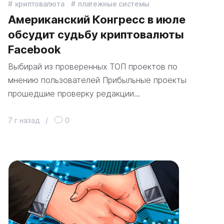
криптовалюта
платежные системы
Американский Конгресс в июле
обсудит судьбу криптовалюты
Facebook
Выбирай из проверенных ТОП проектов по
мнению пользователей Прибыльные проекты
прошедшие проверку редакции…
7 г назад
/
0