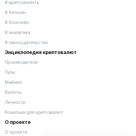
# криптовалюта
# биткоин
# блокчейн
# аналитика
# законодательство
Энциклопедия криптовалют
Производители
Пулы
Майнинг
Валюты
Личности
Кошельки для криптовалют
О проекте
О проекте