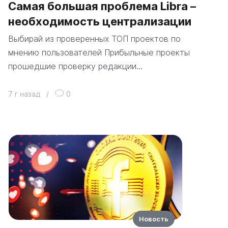
Самая большая проблема Libra –
необходимость централизации
Выбирай из проверенных ТОП проектов по
мнению пользователей Прибыльные проекты
прошедшие проверку редакции…
7 г назад
/
0
Новость