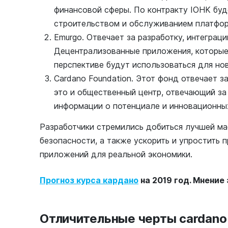
финансовой сферы. По контракту IOHK буд
строительством и обслуживанием платфор
Emurgo. Отвечает за разработку, интеграц
Децентрализованные приложения, которые
перспективе будут использоваться для но
Cardano Foundation. Этот фонд отвечает 
это и общественный центр, отвечающий з
информации о потенциале и инновационны
Разработчики стремились добиться лучшей м
безопасности, а также ускорить и упростить
приложений для реальной экономики.
Прогноз курса кардано
на 2019 год. Мнение
Отличительные черты cardano