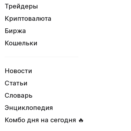
Трейдеры
Криптовалюта
Биржа
Кошельки
Новости
Статьи
Словарь
Энциклопедия
Комбо дня на сегодня 🔥