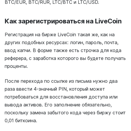
BTC/EUR, BTC/RUR, LTC/BTC и LTC/USD.
Как зарегистрироваться на LiveCoin
Регистрация на бирже LiveCoin такая же, как на
других подобных ресурсах: логин, пароль, почта,
ввод капчи. В форме также есть строчка для кода
реферера, с заработка которого вы будете получать
проценты.
После перехода по ссылке из письма нужно два
раза ввести 4-значный PIN, который может
потребоваться для восстановления доступа или
вывода активов. Его заполнение обязательно,
поскольку замена забытого кода через биржу стоит
0,01 биткоина.