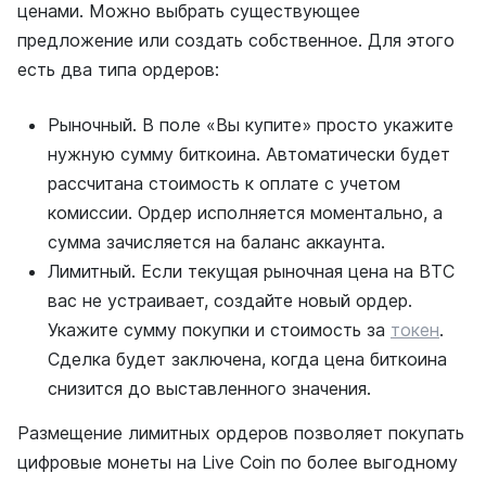
ценами. Можно выбрать существующее
предложение или создать собственное. Для этого
есть два типа ордеров:
Рыночный. В поле «Вы купите» просто укажите
нужную сумму биткоина. Автоматически будет
рассчитана стоимость к оплате с учетом
комиссии. Ордер исполняется моментально, а
сумма зачисляется на баланс аккаунта.
Лимитный. Если текущая рыночная цена на BTC
вас не устраивает, создайте новый ордер.
Укажите сумму покупки и стоимость за
токен
.
Сделка будет заключена, когда цена биткоина
снизится до выставленного значения.
Размещение лимитных ордеров позволяет покупать
цифровые монеты на Live Coin по более выгодному