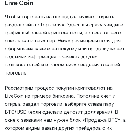
Live Coin
Чтобы торговать на площадке, нужно открыть
раздел сайта «Торговля». Здесь вы сразу увидите
график выбранной криптовалюты, а слева от него
список валютных пар. Ниже размещены поля для
оформления заявок на покупку или продажу монет,
под ними информация о заявках других
пользователей и в самом низу сведения о вашей
торговле.
Рассмотрим процесс покупки криптовалют на
LiveCoin на примере биткоина. Пополнив счет и
открыв раздел торговли, выберите слева пару
BTC/USD (если сделали депозит долларами). В
окне с заявками нам нужен блок «Продажа BTC», в
котором видны заявки других трейдеров с их