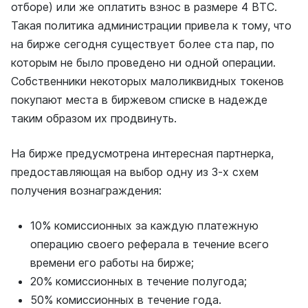
отборе) или же оплатить взнос в размере 4 ВТС.
Такая политика администрации привела к тому, что
на бирже сегодня существует более ста пар, по
которым не было проведено ни одной операции.
Собственники некоторых малоликвидных токенов
покупают места в биржевом списке в надежде
таким образом их продвинуть.
На бирже предусмотрена интересная партнерка,
предоставляющая на выбор одну из 3-х схем
получения вознаграждения:
10% комиссионных за каждую платежную
операцию своего реферала в течение всего
времени его работы на бирже;
20% комиссионных в течение полугода;
50% комиссионных в течение года.