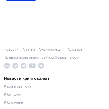
Новости
Статьи
Энциклопедия
Словарь
Правила пользования сайтом Coinmania.com
Новости криптовалют
# криптовалюта
# биткоин
# блокчейн