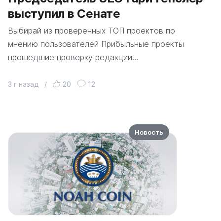
выступил в Сенате
Выбирай из проверенных ТОП проектов по
мнению пользователей Прибыльные проекты
прошедшие проверку редакции…
3 г назад
/
20
12
Новость