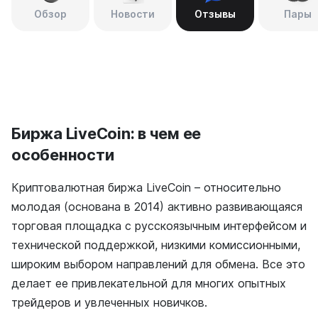
Обзор
Новости
Отзывы
Пары
Биржа LiveCoin: в чем ее
особенности
Криптовалютная биржа LiveCoin – относительно
молодая (основана в 2014) активно развивающаяся
торговая площадка с русскоязычным интерфейсом и
технической поддержкой, низкими комиссионными,
широким выбором направлений для обмена. Все это
делает ее привлекательной для многих опытных
трейдеров и увлеченных новичков.