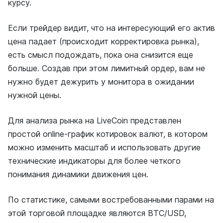
курсу.
Если трейдер видит, что на интересующий его актив
цена падает (происходит корректировка рынка),
есть смысл подождать, пока она снизится еще
больше. Создав при этом лимитный ордер, вам не
нужно будет дежурить у монитора в ожидании
нужной цены.
Для анализа рынка на LiveCoin представлен
простой online-график котировок валют, в котором
можно изменить масштаб и использовать другие
технические индикаторы для более четкого
понимания динамики движения цен.
По статистике, самыми востребованными парами на
этой торговой площадке являются ВТС/USD,