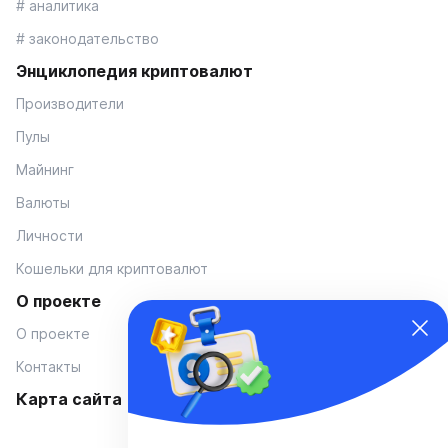
# аналитика
# законодательство
Энциклопедия криптовалют
Производители
Пулы
Майнинг
Валюты
Личности
Кошельки для криптовалют
О проекте
О проекте
Контакты
Карта сайта