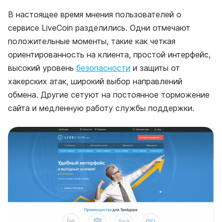
В настоящее время мнения пользователей о
сервисе LiveCoin разделились. Одни отмечают
положительные моменты, такие как четкая
ориентированность на клиента, простой интерфейс,
высокий уровень
безопасности
и защиты от
хакерских атак, широкий выбор направлений
обмена. Другие сетуют на постоянное торможение
сайта и медленную работу службы поддержки.