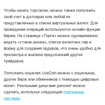
Чтобы начать торговлю, можно также пополнить
свой счет в долларах или любой из
представленных в списке виртуальных валют. Для
проведения операций используются онлайн-фунции
биржи. На странице «Торги» можно одновременно
видеть «стакан рынка», список валютных пар и
форму для создания ордеров, что очень удобно для
просмотра и анализа предложений других
трейдеров.
Пополнить кошелек LiveCoin можно с кошельков,
других бирж или обменников с помощью цифровых
монет. Реальными деньгами депозит можно
сделать, используя следующие
платежные
системы
: