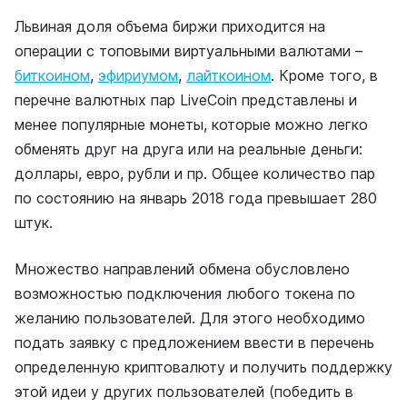
Львиная доля объема биржи приходится на
операции с топовыми виртуальными валютами –
биткоином
,
эфириумом
,
лайткоином
. Кроме того, в
перечне валютных пар LiveCoin представлены и
менее популярные монеты, которые можно легко
обменять друг на друга или на реальные деньги:
доллары, евро, рубли и пр. Общее количество пар
по состоянию на январь 2018 года превышает 280
штук.
Множество направлений обмена обусловлено
возможностью подключения любого токена по
желанию пользователей. Для этого необходимо
подать заявку с предложением ввести в перечень
определенную криптовалюту и получить поддержку
этой идеи у других пользователей (победить в