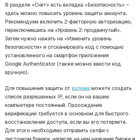
В разделе «Счет» есть вкладка «Безопасность» –
здесь можно повысить уровень защиты аккаунта.
Рекомендуем включить 2-факторную авторизацию,
переключившись на «Уровень 2: продвинутый».
Затем нужно нажать на «Изменить уровень
безопасности» и отсканировать код с помощью
установленного на смартфон приложения
Google Authenticator (также можно ввести код
вручную).
Для повышения защиты от
взлома
можете создать
список разрешенных IP, если он на вашем
компьютере постоянный. Прохождение
верификации требуется в основном для быстрого
восстановления доступа, если вы его потеряете.
Для этого необходимо отправить селфи с
листочком бумаги, написав на нем название биржи и