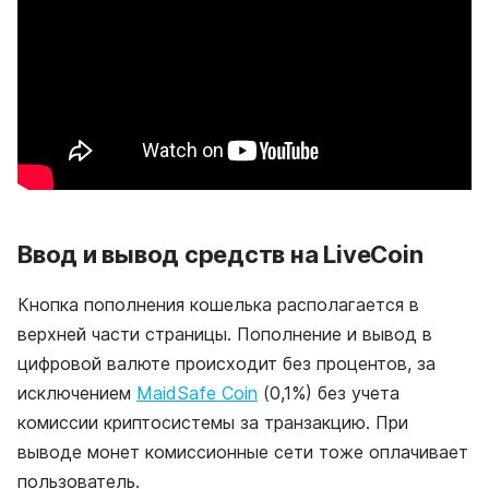
Ввод и вывод средств на LiveCoin
Кнопка пополнения кошелька располагается в
верхней части страницы. Пополнение и вывод в
цифровой валюте происходит без процентов, за
исключением
MaidSafe Coin
(0,1%) без учета
комиссии криптосистемы за транзакцию. При
выводе монет комиссионные сети тоже оплачивает
пользователь.