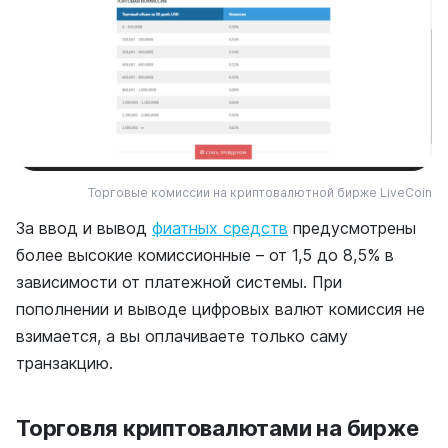
Торговые комиссии на криптовалютной бирже LiveCoin
За ввод и вывод
фиатных средств
предусмотрены
более высокие комиссионные – от 1,5 до 8,5% в
зависимости от платежной системы. При
пополнении и выводе цифровых валют комиссия не
взимается, а вы оплачиваете только саму
транзакцию.
Торговля криптовалютами на бирже