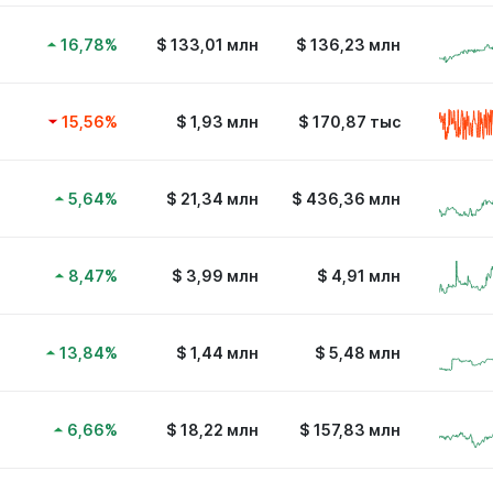
16,78
%
$
133,01 млн
$
136,23 млн
15,56
%
$
1,93 млн
$
170,87 тыс
5,64
%
$
21,34 млн
$
436,36 млн
8,47
%
$
3,99 млн
$
4,91 млн
13,84
%
$
1,44 млн
$
5,48 млн
6,66
%
$
18,22 млн
$
157,83 млн