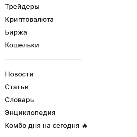
Трейдеры
Поиск монет
Криптовалюта
Биржа
Кошельки
Новости
Статьи
Словарь
Энциклопедия
Комбо дня на сегодня 🔥