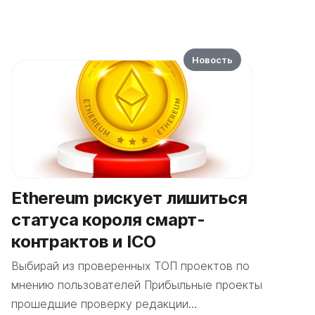
Новость
Ethereum рискует лишиться
статуса короля смарт-
контрактов и ICO
Выбирай из проверенных ТОП проектов по
мнению пользователей Прибыльные проекты
прошедшие проверку редакции…