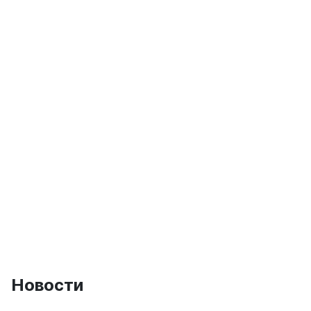
Новости