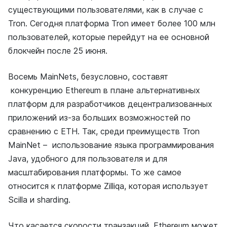
существующими пользователями, как в случае с
Tron. Сегодня платформа Tron имеет более 100 млн
пользователей, которые перейдут на ее основной
блокчейн после 25 июня.
Восемь MainNets, безусловно, составят
конкуренцию Ethereum в плане альтернативных
платформ для разработчиков децентрализованных
приложений из-за больших возможностей по
сравнению с ETH. Так, среди преимуществ Tron
MainNet – использование языка программирования
Java, удобного для пользователя и для
масштабирования платформы. То же самое
относится к платформе Zilliqa, которая использует
Scilla и sharding.
Что касается скорости транзакций, Ethereum может