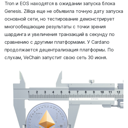
Tron и EOS находятся в ожидании запуска блока
Genesis. Zilliqa еще не объявила точную дату запуска
основной сети, но тестирование демонстрирует
многообещающие результаты с точки зрения
шардинга и увеличения транзакций в секунду по
сравнению с другими платформами. У Cardano
продолжается децентрализация платформы. По
слухам, VeChain запустит свою сеть 30 июня.