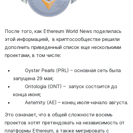
После того, как Ethereum World News поделилась
этой информацией, в криптосообществе решили
дополнить приведенный список еще несколькими
проектами, в том числе:
Oyster Pearls (PRL) – основная сеть была
запущена 29 мая;
Ontologia (ONT) – запуск состоится до
конца июня;
Aeternity (AE) – конец июля-начало августа.
Это означает, что в общей сложности восемь
проектов хотят претендовать на независимость от
платформы Ethereum, а также мигрировать с