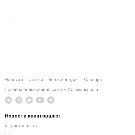
Новости
Статьи
Энциклопедия
Словарь
Правила пользования сайтом Coinmania.com
Новости криптовалют
# криптовалюта