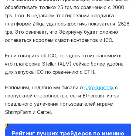
обрабатывать только 25 tps по сравнению с 2000
tps Tron. В недавнем тестировании шардинга
платформе Zilliga удалось достичь показателя 2828
tps. Это означает, что Эфириуму будет сложно
оставаться королем смарт-контрактов и ICO.
Если говорить об ICO, то здесь стоит напомнить,
что платформа Stellar (XLM) сейчас более удобна
для запуска ICO по сравнению с ETH.
Напомним, недавно мы писали о
сложностях
с
пропускной способностью сети Ethereum из-за
повального увлечения пользователей играми
ShrimpFarm и Cartel.
Рейтинг лучших трейдеров по мнению