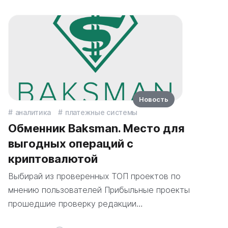
Новость
аналитика
платежные системы
Обменник Baksman. Место для
выгодных операций с
криптовалютой
Выбирай из проверенных ТОП проектов по
мнению пользователей Прибыльные проекты
прошедшие проверку редакции…