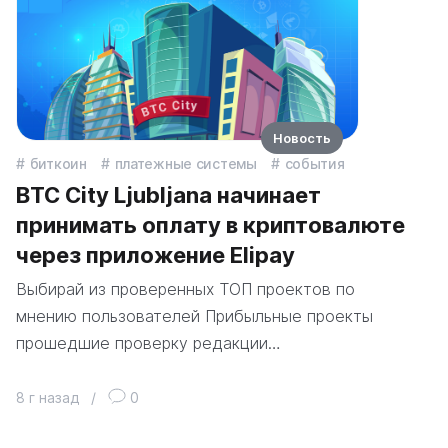
Новость
биткоин
платежные системы
события
BTC City Ljubljana начинает
принимать оплату в криптовалюте
через приложение Elipay
Выбирай из проверенных ТОП проектов по
мнению пользователей Прибыльные проекты
прошедшие проверку редакции…
8 г назад
/
0