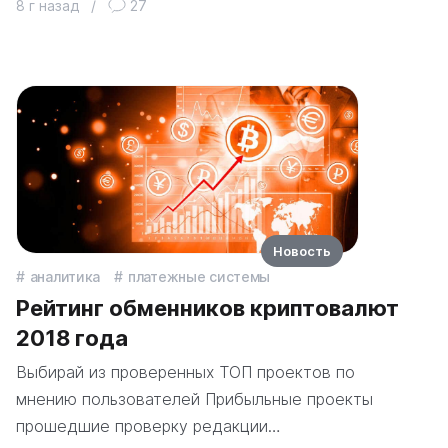
8 г назад
/
27
Новость
аналитика
платежные системы
Рейтинг обменников криптовалют
2018 года
Выбирай из проверенных ТОП проектов по
мнению пользователей Прибыльные проекты
прошедшие проверку редакции…