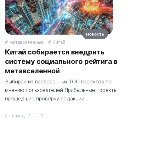
Новость
метавселенные
Китай
Китай собирается внедрить
систему социального рейтига в
метавселенной
Выбирай из проверенных ТОП проектов по
мнению пользователей Прибыльные проекты
прошедшие проверку редакции…
3 г назад
/
0