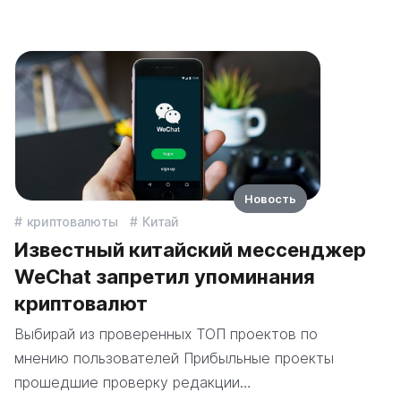
Новость
криптовалюты
Китай
Известный китайский мессенджер
WeChat запретил упоминания
криптовалют
Выбирай из проверенных ТОП проектов по
мнению пользователей Прибыльные проекты
прошедшие проверку редакции…