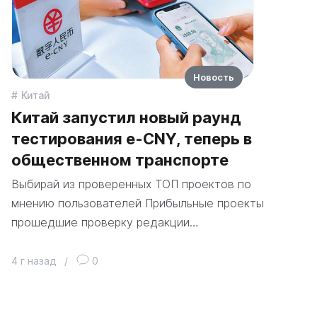
Новость
Китай
Китай запустил новый раунд
тестирования e-CNY, теперь в
общественном транспорте
Выбирай из проверенных ТОП проектов по
мнению пользователей Прибыльные проекты
прошедшие проверку редакции…
4 г назад
/
0