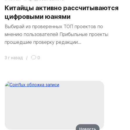
Китайцы активно рассчитываются
цифровыми юанями
Выбирай из проверенных ТОП проектов по
мнению пользователей Прибыльные проекты
прошедшие проверку редакции…
3 г назад
/
0
Новость