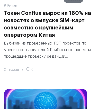
Китай
Токен Conflux вырос на 160% на
новостях о выпуске SIM-карт
совместно с крупнейшим
оператором Китая
Выбирай из проверенных ТОП проектов по
мнению пользователей Прибыльные проекты
прошедшие проверку редакции…
3 г назад
/
0