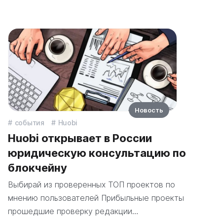
Новость
события
Huobi
Huobi открывает в России
юридическую консультацию по
блокчейну
Выбирай из проверенных ТОП проектов по
мнению пользователей Прибыльные проекты
прошедшие проверку редакции…