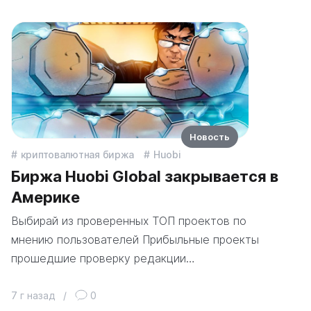
Новость
криптовалютная биржа
Huobi
Биржа Huobi Global закрывается в
Америке
Выбирай из проверенных ТОП проектов по
мнению пользователей Прибыльные проекты
прошедшие проверку редакции…
7 г назад
/
0