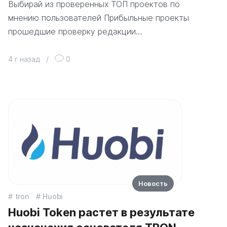
Выбирай из проверенных ТОП проектов по
мнению пользователей Прибыльные проекты
прошедшие проверку редакции…
4 г назад
/
0
Новость
tron
Huobi
Huobi Token растет в результате