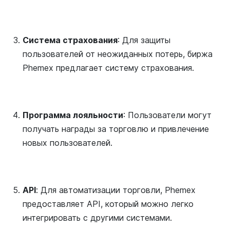
Система страхования
: Для защиты
пользователей от неожиданных потерь, биржа
Phemex предлагает систему страхования.
Программа лояльности
: Пользователи могут
получать награды за торговлю и привлечение
новых пользователей.
API
: Для автоматизации торговли, Phemex
предоставляет API, который можно легко
интегрировать с другими системами.