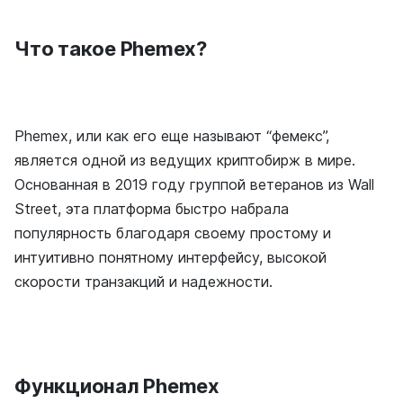
Что такое Phemex?
Phemex, или как его еще называют “фемекс”,
является одной из ведущих криптобирж в мире.
Основанная в 2019 году группой ветеранов из Wall
Street, эта платформа быстро набрала
популярность благодаря своему простому и
интуитивно понятному интерфейсу, высокой
скорости транзакций и надежности.
Функционал Phemex