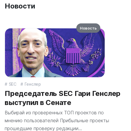
Новости
Новость
SEC
Генслер
Председатель SEC Гари Генслер
выступил в Сенате
Выбирай из проверенных ТОП проектов по
мнению пользователей Прибыльные проекты
прошедшие проверку редакции…