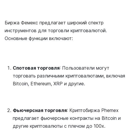
Биржа Фемекс предлагает широкий спектр
инструментов для торговли криптовалютой.
Основные функции включают:
Спотовая торговля
: Пользователи могут
торговать различными криптовалютами, включая
Bitcoin, Ethereum, XRP и другие.
Фьючерсная торговля
: Криптобиржа Phemex
предлагает фьючерсные контракты на Bitcoin и
другие криптовалюты с плечом до 100x.