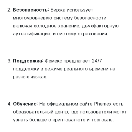
Безопасность
: Биржа использует
многоуровневую систему безопасности,
включая холодное хранение, двухфакторную
аутентификацию и систему страхования.
Поддержка
: Фемекс предлагает 24/7
поддержку в режиме реального времени на
разных языках.
Обучение
: На официальном сайте Phemex есть
образовательный центр, где пользователи могут
узнать больше о криптовалюте и торговле.