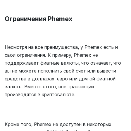
Ограничения Phemex
Несмотря на все преимущества, у Phemex есть и
свои ограничения. К примеру, Phemex не
поддерживает фиатные валюты, что означает, что
вы не можете пополнить свой счет или вывести
средства в долларах, евро или другой фиатной
валюте. Вместо этого, все транзакции
производятся в криптовалюте.
Кроме того, Phemex не доступен в некоторых