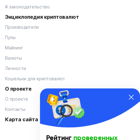
# законодательство
Энциклопедия криптовалют
Производители
Пулы
Майнинг
Валюты
Личности
Кошельки для криптовалют
О проекте
О проекте
Контакты
Карта сайта
Рейтинг
проверенных