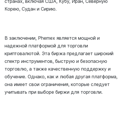
странах, включая США, Кубу, Иран, Северную
Корею, Судан и Сирию.
В заключении, Phemex является мощной и
надежной платформой для торговли
криптовалютой. Эта биржа предлагает широкий
спектр инструментов, быструю и безопасную
торговлю, а также качественную поддержку и
обучение. Однако, как и любая другая платформа,
она имеет свои ограничения, которые следует
учитывать при выборе биржи для торговли.