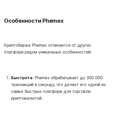
Особенности Phemex
Криптобиржа Phemex отличается от других
платформ рядом уникальных особенностей:
Быстрота
: Phemex обрабатывает до 300 000
транзакций в секунду, что делает его одной из
самых быстрых платформ для торговли
криптовалютой.