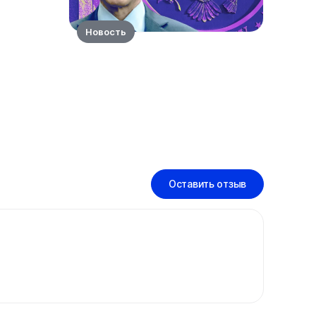
Новость
Оставить отзыв