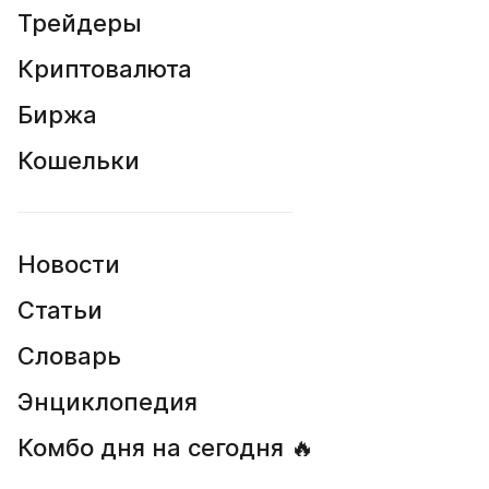
Трейдеры
Криптовалюта
Биржа
Кошельки
Новости
Статьи
Словарь
Энциклопедия
Комбо дня на сегодня 🔥