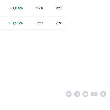
1,04
%
224
223
0,96
%
721
778