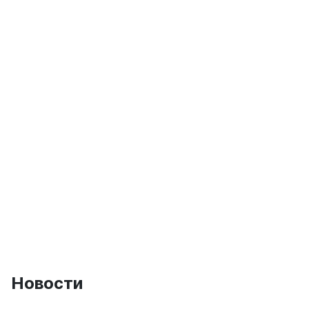
Новости