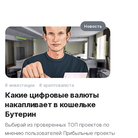
Новость
инвестиции
криптовалюта
Какие цифровые валюты
накапливает в кошельке
Бутерин
Выбирай из проверенных ТОП проектов по
мнению пользователей Прибыльные проекты