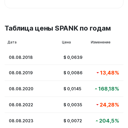
Таблица цены SPANK по годам
Дата
Цена
Изменение
08.08.2018
$
0,0639
13,48
%
08.08.2019
$
0,0086
168,18
%
08.08.2020
$
0,0145
24,28
%
08.08.2022
$
0,0035
204,5
%
08.08.2023
$
0,0072