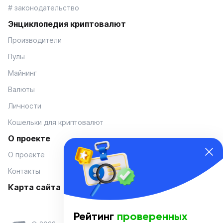
# законодательство
Энциклопедия криптовалют
Производители
Пулы
Майнинг
Валюты
Личности
Кошельки для криптовалют
О проекте
О проекте
Контакты
Карта сайта
Рейтинг
проверенных